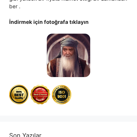
ber .
İndirmek için fotoğrafa tıklayın
Son Yazılar