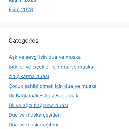
Ekim 2023
Categories
Aşk ve sevgi için dua ve muska
Bitkiler ve çiçekler için dua ve muska
cin çıkarma duası
Çocuk sahibi olmak için dua ve muska
Dil Bağlamak – Ağız Bağlamak
Dil ve ağzı bağlama duası
Dua ve muska çeşitleri
Dua ve muska eğitimi