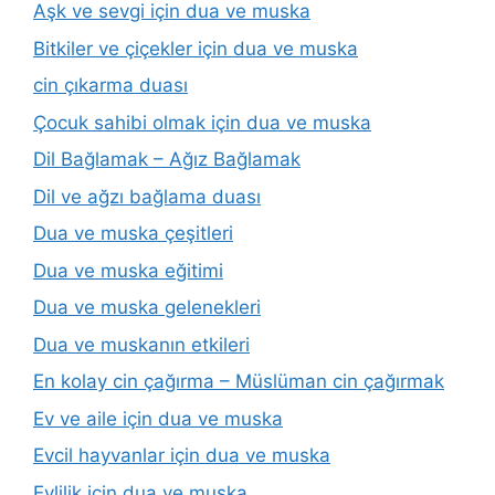
Aşk ve sevgi için dua ve muska
Bitkiler ve çiçekler için dua ve muska
cin çıkarma duası
Çocuk sahibi olmak için dua ve muska
Dil Bağlamak – Ağız Bağlamak
Dil ve ağzı bağlama duası
Dua ve muska çeşitleri
Dua ve muska eğitimi
Dua ve muska gelenekleri
Dua ve muskanın etkileri
En kolay cin çağırma – Müslüman cin çağırmak
Ev ve aile için dua ve muska
Evcil hayvanlar için dua ve muska
Evlilik için dua ve muska