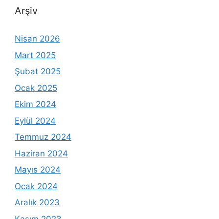
Arşiv
Nisan 2026
Mart 2025
Şubat 2025
Ocak 2025
Ekim 2024
Eylül 2024
Temmuz 2024
Haziran 2024
Mayıs 2024
Ocak 2024
Aralık 2023
Kasım 2023