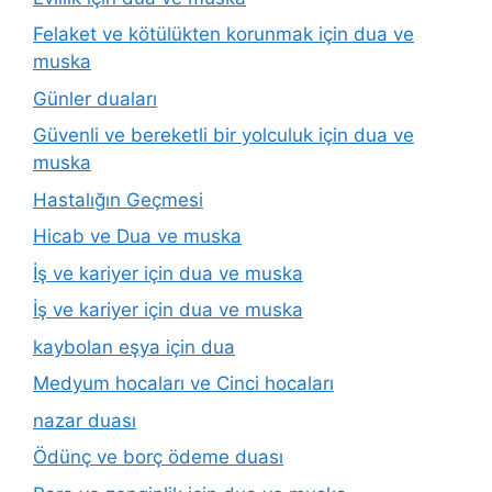
Felaket ve kötülükten korunmak için dua ve
muska
Günler duaları
Güvenli ve bereketli bir yolculuk için dua ve
muska
Hastalığın Geçmesi
Hicab ve Dua ve muska
İş ve kariyer için dua ve muska
İş ve kariyer için dua ve muska
kaybolan eşya için dua
Medyum hocaları ve Cinci hocaları
nazar duası
Ödünç ve borç ödeme duası