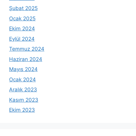
Şubat 2025
Ocak 2025
Ekim 2024
Eylül 2024
Temmuz 2024
Haziran 2024
Mayıs 2024
Ocak 2024
Aralık 2023
Kasım 2023
Ekim 2023