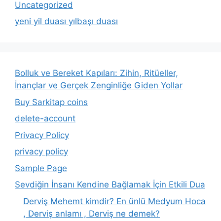
Uncategorized
yeni yil duası yılbaşı duası
Bolluk ve Bereket Kapıları: Zihin, Ritüeller,
İnançlar ve Gerçek Zenginliğe Giden Yollar
Buy Sarkitap coins
delete-account
Privacy Policy
privacy policy
Sample Page
Sevdiğin İnsanı Kendine Bağlamak İçin Etkili Dua
Derviş Mehemt kimdir? En ünlü Medyum Hoca
, Derviş anlamı , Derviş ne demek?