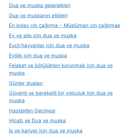
Dua ve muska gelenekleri
Dua ve muskanın etkileri
En kolay cin çağırma – Müslüman cin çağırmak
Ev ve aile için dua ve muska
Evcil hayvanlar için dua ve muska
Evlilik için dua ve muska
Felaket ve kötülükten korunmak için dua ve
muska
Günler duaları
Güvenli ve bereketli bir yolculuk için dua ve
muska
Hastalığın Geçmesi
Hicab ve Dua ve muska
İş ve kariyer için dua ve muska