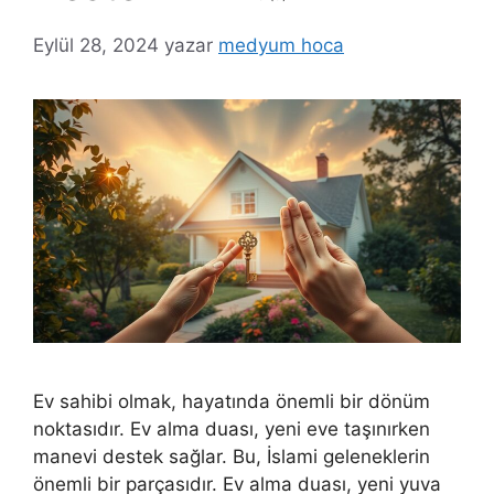
Eylül 28, 2024
yazar
medyum hoca
Ev sahibi olmak, hayatında önemli bir dönüm
noktasıdır. Ev alma duası, yeni eve taşınırken
manevi destek sağlar. Bu, İslami geleneklerin
önemli bir parçasıdır. Ev alma duası, yeni yuva