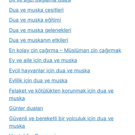
Dua ve muska çeşitleri
Dua ve muska eğitimi
Dua ve muska gelenekleri
Dua ve muskanın etkileri
En kolay cin çağırma – Müslüman cin çağırmak
Ev ve aile için dua ve muska
Evcil hayvanlar için dua ve muska
Evlilik için dua ve muska
Felaket ve kötülükten korunmak için dua ve
muska
Günler duaları
Güvenli ve bereketli bir yolculuk için dua ve
muska