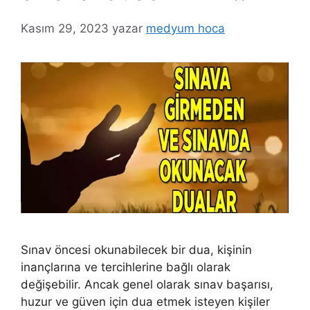
Kasım 29, 2023
yazar
medyum hoca
Sınav öncesi okunabilecek bir dua, kişinin
inançlarına ve tercihlerine bağlı olarak
değişebilir. Ancak genel olarak sınav başarısı,
huzur ve güven için dua etmek isteyen kişiler