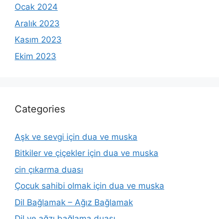
Ocak 2024
Aralık 2023
Kasım 2023
Ekim 2023
Categories
Aşk ve sevgi için dua ve muska
Bitkiler ve çiçekler için dua ve muska
cin çıkarma duası
Çocuk sahibi olmak için dua ve muska
Dil Bağlamak – Ağız Bağlamak
Dil ve ağzı bağlama duası