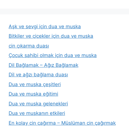
Aşk ve sevgi için dua ve muska
Bitkiler ve çiçekler için dua ve muska
cin çıkarma duası
Çocuk sahibi olmak için dua ve muska
Dil Bağlamak – Ağız Bağlamak
Dil ve ağzı bağlama duası
Dua ve muska çeşitleri
Dua ve muska eğitimi
Dua ve muska gelenekleri
Dua ve muskanın etkileri
En kolay cin çağırma – Müslüman cin çağırmak