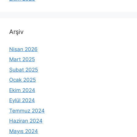
Arşiv
Nisan 2026
Mart 2025
Şubat 2025
Ocak 2025
Ekim 2024
Eylül 2024
Temmuz 2024
Haziran 2024
Mayıs 2024