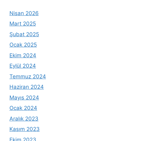
Nisan 2026
Mart 2025
Şubat 2025
Ocak 2025
Ekim 2024
Eylül 2024
Temmuz 2024
Haziran 2024
Mayıs 2024
Ocak 2024
Aralık 2023
Kasım 2023
Ekim 2023