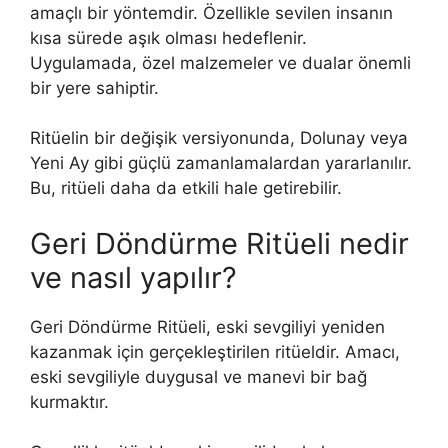
amaçlı bir yöntemdir. Özellikle sevilen insanın
kısa sürede aşık olması hedeflenir.
Uygulamada, özel malzemeler ve dualar önemli
bir yere sahiptir.
Ritüelin bir değişik versiyonunda, Dolunay veya
Yeni Ay gibi güçlü zamanlamalardan yararlanılır.
Bu, ritüeli daha da etkili hale getirebilir.
Geri Döndürme Ritüeli nedir
ve nasıl yapılır?
Geri Döndürme Ritüeli, eski sevgiliyi yeniden
kazanmak için gerçekleştirilen ritüeldir. Amacı,
eski sevgiliyle duygusal ve manevi bir bağ
kurmaktır.