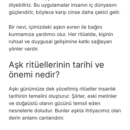
diyebiliriz. Bu uygulamalar insanın iç dünyasını
güçlendirir, böylece karşı cinse daha çekici gelir.
Bir nevi, içimizdeki aşkın evren ile bağını
kurmamıza yardımcı olur. Her ritüelde, kişinin
ruhsal ve duygusal gelişimine katkı sağlayan
yönler vardır.
Aşk ritüellerinin tarihi ve
önemi nedir?
Aşkı günümüze dek yüceltmiş ritüeller insanlık
tarihinin temelini oluşturur. Şiirler, eski metinler
ve doğaüstü olanın gücünü temsil eden
nesnelerle doludur. Bunlar aşkta ihtiyacımız olan
derin anlamı canlandırır.