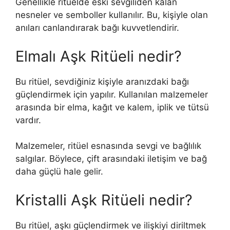
Genellikle ritüelde eski sevgiliden kalan
nesneler ve semboller kullanılır. Bu, kişiyle olan
anıları canlandırarak bağı kuvvetlendirir.
Elmalı Aşk Ritüeli nedir?
Bu ritüel, sevdiğiniz kişiyle aranızdaki bağı
güçlendirmek için yapılır. Kullanılan malzemeler
arasında bir elma, kağıt ve kalem, iplik ve tütsü
vardır.
Malzemeler, ritüel esnasında sevgi ve bağlılık
salgılar. Böylece, çift arasındaki iletişim ve bağ
daha güçlü hale gelir.
Kristalli Aşk Ritüeli nedir?
Bu ritüel, aşkı güçlendirmek ve ilişkiyi diriltmek