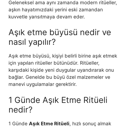
Geleneksel ama aynı zamanda modern ritüeller,
aşkın hayatımızdaki yerini eski zamandan
kuvvetle yansıtmaya devam eder.
Aşık etme büyüsü nedir ve
nasıl yapılır?
Aşık etme büyüsü, kişiyi belirli birine aşık etmek
için yapılan ritüeller bütünüdür. Ritüeller,
karşıdaki kişide yeni duygular uyandırarak onu
bağlar. Genelde bu büyü özel malzemeler ve
manevi uygulamalar gerektirir.
1 Günde Aşık Etme Ritüeli
nedir?
1 Günde
Aşık Etme Ritüeli
, hızlı sonuç almak