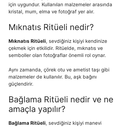
için uygundur. Kullanılan malzemeler arasında
kristal, mum, elma ve fotoğraf yer alır.
Mıknatıs Ritüeli nedir?
Mıknatıs Ritüeli
, sevdiğiniz kişiyi kendinize
çekmek için etkilidir. Ritüelde, mıknatıs ve
semboller olan fotoğraflar önemli rol oynar.
Aynı zamanda, çörek otu ve ametist taşı gibi
malzemeler de kullanılır. Bu, aşk bağını
güçlendirir.
Bağlama Ritüeli nedir ve ne
amaçla yapılır?
Bağlama Ritüeli
, sevdiğiniz kişiyi manevi