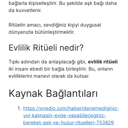
bağlarla kişiselleştirir. Bu şekilde aşk bağı daha
da kuvvetlenir.
Ritüelin amacı, sevdiğiniz kişiyi duygusal
dünyanızla bütünleştirmektir.
Evlilik Ritüeli nedir?
Tıpkı adından da anlaşılacağı gibi,
evlilik ritüeli
iki insanı ebedi bir bağla birleştirir. Bu, onların
evliliklerini manevi olarak da kutsar.
Kaynak Bağlantıları
https://onedio.com/haber/denemediginiz-
yol-kalmasin-evde-yapabileceginiz-
bereket-ask-ve-huzur-rituelleri-753829