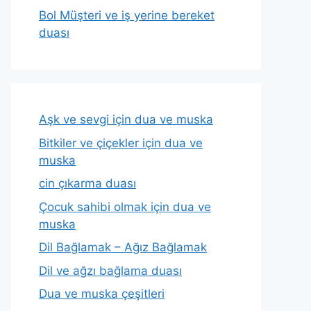
Bol Müşteri ve iş yerine bereket
duası
Aşk ve sevgi için dua ve muska
Bitkiler ve çiçekler için dua ve
muska
cin çıkarma duası
Çocuk sahibi olmak için dua ve
muska
Dil Bağlamak – Ağız Bağlamak
Dil ve ağzı bağlama duası
Dua ve muska çeşitleri