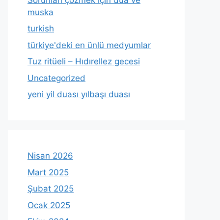
muska
turkish
türkiye'deki en ünlü medyumlar
Tuz ritüeli – Hıdırellez gecesi
Uncategorized
yeni yil duası yılbaşı duası
Nisan 2026
Mart 2025
Şubat 2025
Ocak 2025