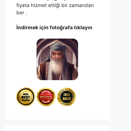
fiyata hizmet ettiği bir zamandan
ber .
İndirmek için fotoğrafa tıklayın