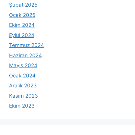
Şubat 2025
Ocak 2025
Ekim 2024
Eylül 2024
Temmuz 2024
Haziran 2024
Mayıs 2024
Ocak 2024
Aralık 2023
Kasım 2023
Ekim 2023