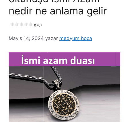
nedir ne anlama gelir
0 (0)
Mayıs 14, 2024
yazar
medyum hoca