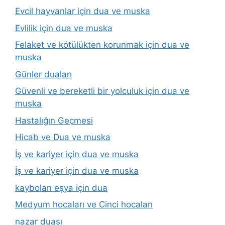
Evcil hayvanlar için dua ve muska
Evlilik için dua ve muska
Felaket ve kötülükten korunmak için dua ve
muska
Günler duaları
Güvenli ve bereketli bir yolculuk için dua ve
muska
Hastalığın Geçmesi
Hicab ve Dua ve muska
İş ve kariyer için dua ve muska
İş ve kariyer için dua ve muska
kaybolan eşya için dua
Medyum hocaları ve Cinci hocaları
nazar duası