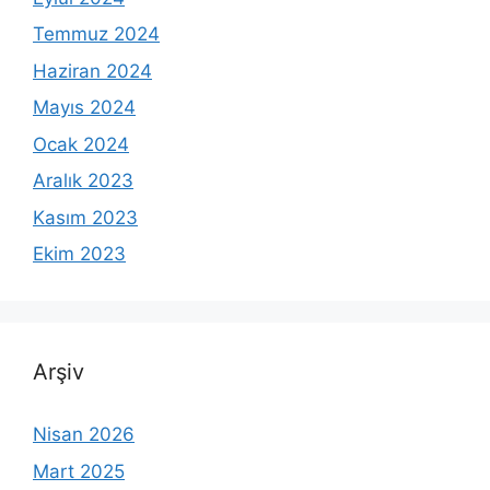
Temmuz 2024
Haziran 2024
Mayıs 2024
Ocak 2024
Aralık 2023
Kasım 2023
Ekim 2023
Arşiv
Nisan 2026
Mart 2025