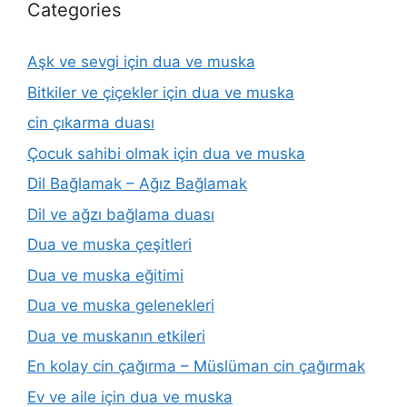
Categories
Aşk ve sevgi için dua ve muska
Bitkiler ve çiçekler için dua ve muska
cin çıkarma duası
Çocuk sahibi olmak için dua ve muska
Dil Bağlamak – Ağız Bağlamak
Dil ve ağzı bağlama duası
Dua ve muska çeşitleri
Dua ve muska eğitimi
Dua ve muska gelenekleri
Dua ve muskanın etkileri
En kolay cin çağırma – Müslüman cin çağırmak
Ev ve aile için dua ve muska