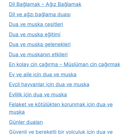
Dil Bağlamak – Ağız Bağlamak
Dil ve ağzı bağlama duası
Dua ve muska çeşitleri
Dua ve muska eğitimi
Dua ve muska gelenekleri
Dua ve muskanın etkileri
En kolay cin çağırma – Müslüman cin çağırmak
Ev ve aile için dua ve muska
Evcil hayvanlar için dua ve muska
Evlilik için dua ve muska
Felaket ve kötülükten korunmak için dua ve
muska
Günler duaları
Güvenli ve bereketli bir yolculuk için dua ve