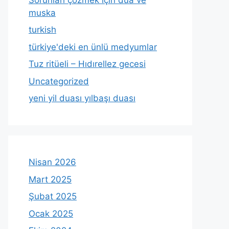
muska
turkish
türkiye'deki en ünlü medyumlar
Tuz ritüeli – Hıdırellez gecesi
Uncategorized
yeni yil duası yılbaşı duası
Nisan 2026
Mart 2025
Şubat 2025
Ocak 2025