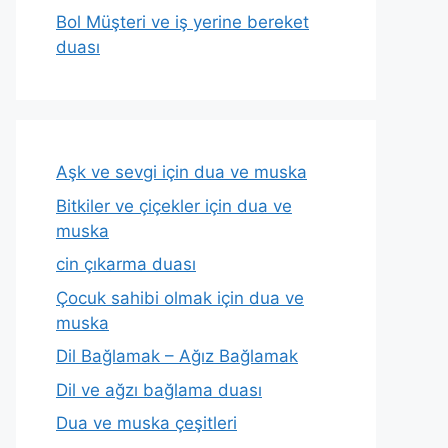
Bol Müşteri ve iş yerine bereket
duası
Aşk ve sevgi için dua ve muska
Bitkiler ve çiçekler için dua ve
muska
cin çıkarma duası
Çocuk sahibi olmak için dua ve
muska
Dil Bağlamak – Ağız Bağlamak
Dil ve ağzı bağlama duası
Dua ve muska çeşitleri