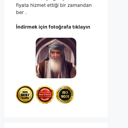
fiyata hizmet ettiği bir zamandan
ber .
İndirmek için fotoğrafa tıklayın