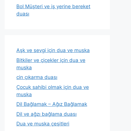
Bol Müşteri ve iş yerine bereket
duası
Aşk ve sevgi için dua ve muska
Bitkiler ve çiçekler için dua ve
muska
cin çıkarma duası
Çocuk sahibi olmak için dua ve
muska
Dil Bağlamak – Ağız Bağlamak
Dil ve ağzı bağlama duası
Dua ve muska çeşitleri