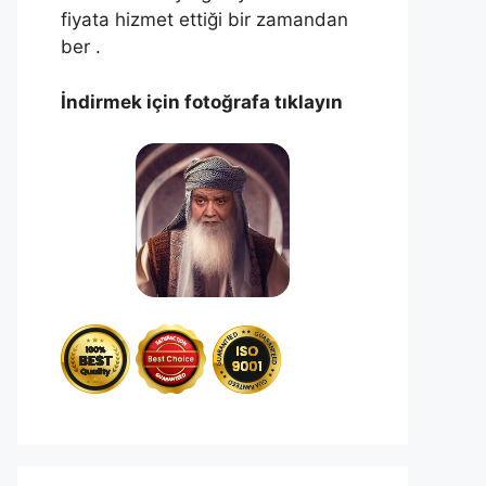
fiyata hizmet ettiği bir zamandan
ber .
İndirmek için fotoğrafa tıklayın