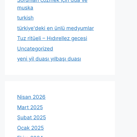
muska
turkish
türkiye'deki en ünlü medyumlar
Tuz ritüeli – Hıdırellez gecesi
Uncategorized
yeni yil duası yılbaşı duası
Nisan 2026
Mart 2025
Şubat 2025
Ocak 2025