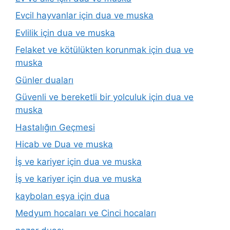
Evcil hayvanlar için dua ve muska
Evlilik için dua ve muska
Felaket ve kötülükten korunmak için dua ve
muska
Günler duaları
Güvenli ve bereketli bir yolculuk için dua ve
muska
Hastalığın Geçmesi
Hicab ve Dua ve muska
İş ve kariyer için dua ve muska
İş ve kariyer için dua ve muska
kaybolan eşya için dua
Medyum hocaları ve Cinci hocaları