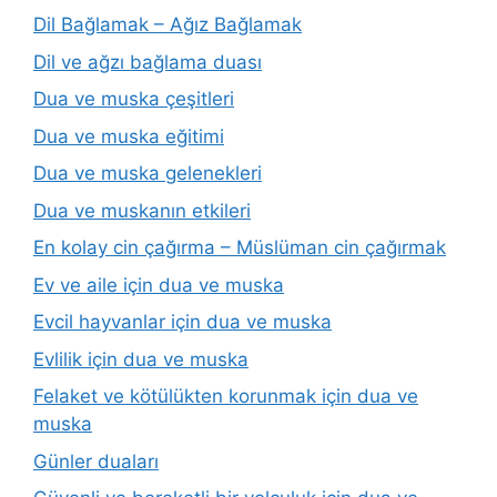
Dil Bağlamak – Ağız Bağlamak
Dil ve ağzı bağlama duası
Dua ve muska çeşitleri
Dua ve muska eğitimi
Dua ve muska gelenekleri
Dua ve muskanın etkileri
En kolay cin çağırma – Müslüman cin çağırmak
Ev ve aile için dua ve muska
Evcil hayvanlar için dua ve muska
Evlilik için dua ve muska
Felaket ve kötülükten korunmak için dua ve
muska
Günler duaları