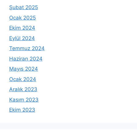
Şubat 2025
Ocak 2025
Ekim 2024
Eylül 2024
Temmuz 2024
Haziran 2024
Mayıs 2024
Ocak 2024
Aralık 2023
Kasım 2023
Ekim 2023