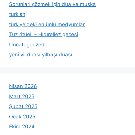
Sorunları çözmek için dua ve muska
turkish
türkiye'deki en ünlü medyumlar
Tuz ritüeli – Hıdırellez gecesi
Uncategorized
yeni yil duası yılbaşı duası
Nisan 2026
Mart 2025
Şubat 2025
Ocak 2025
Ekim 2024