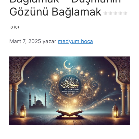
Gözünü Bağlamak
0 (0)
Mart 7, 2025
yazar
medyum hoca