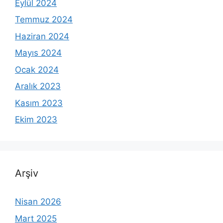
Eylül 2024
Temmuz 2024
Haziran 2024
Mayıs 2024
Ocak 2024
Aralık 2023
Kasım 2023
Ekim 2023
Arşiv
Nisan 2026
Mart 2025