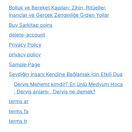
Bolluk ve Bereket Kapıları: Zihin, Ritüeller,
İnançlar ve Gerçek Zenginliğe Giden Yollar
Buy Sarkitap coins
delete-account
Privacy Policy
privacy policy
Sample Page
Sevdiğin İnsanı Kendine Bağlamak İçin Etkili Dua
Derviş Mehemt kimdir? En ünlü Medyum Hoca
, Derviş anlamı , Derviş ne demek?
terms ar
terms fa
terms tr