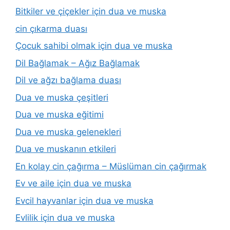
Bitkiler ve çiçekler için dua ve muska
cin çıkarma duası
Çocuk sahibi olmak için dua ve muska
Dil Bağlamak – Ağız Bağlamak
Dil ve ağzı bağlama duası
Dua ve muska çeşitleri
Dua ve muska eğitimi
Dua ve muska gelenekleri
Dua ve muskanın etkileri
En kolay cin çağırma – Müslüman cin çağırmak
Ev ve aile için dua ve muska
Evcil hayvanlar için dua ve muska
Evlilik için dua ve muska