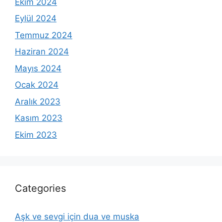
Ekim 2024
Eylül 2024
Temmuz 2024
Haziran 2024
Mayıs 2024
Ocak 2024
Aralık 2023
Kasım 2023
Ekim 2023
Categories
Aşk ve sevgi için dua ve muska