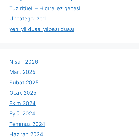
Tuz ritüeli – Hıdırellez gecesi
Uncategorized
yeni yil duası yılbaşı duası
Nisan 2026
Mart 2025
Şubat 2025
Ocak 2025
Ekim 2024
Eylül 2024
Temmuz 2024
Haziran 2024