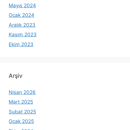
Mayıs 2024
Ocak 2024
Aralık 2023
Kasım 2023
Ekim 2023
Arşiv
Nisan 2026
Mart 2025
Şubat 2025
Ocak 2025