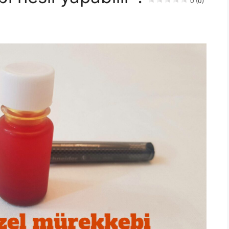
0 (0)