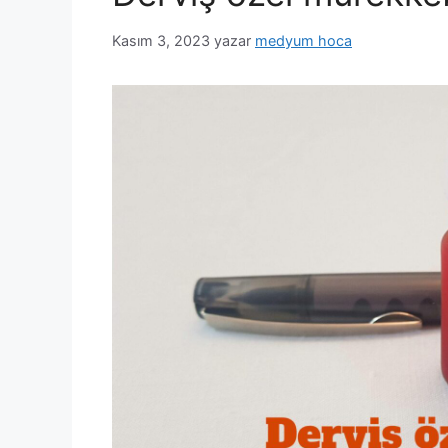
Kasım 3, 2023
yazar
medyum hoca