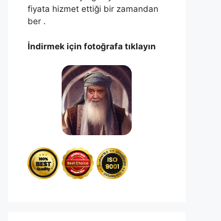
fiyata hizmet ettiği bir zamandan
ber .
İndirmek için fotoğrafa tıklayın