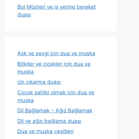
Bol Müşteri ve iş yerine bereket
duası
Aşk ve sevgi için dua ve muska
Bitkiler ve çiçekler için dua ve
muska
cin çıkarma duası
Çocuk sahibi olmak için dua ve
muska
Dil Bağlamak – Ağız Bağlamak
Dil ve ağzı bağlama duası
Dua ve muska çeşitleri