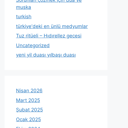
muska
turkish
türkiye'deki en ünlü medyumlar
Tuz ritüeli – Hıdırellez gecesi
Uncategorized
yeni yil duası yılbaşı duası
Nisan 2026
Mart 2025
Şubat 2025
Ocak 2025