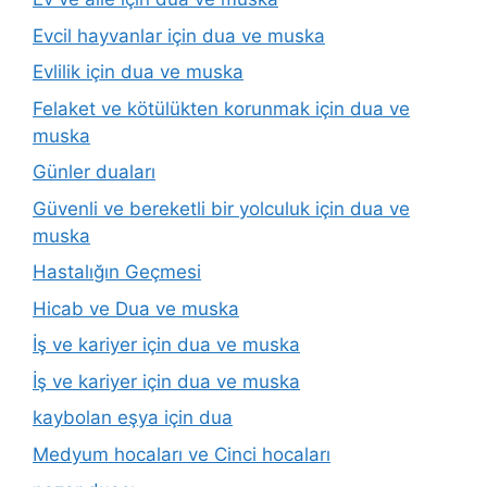
Evcil hayvanlar için dua ve muska
Evlilik için dua ve muska
Felaket ve kötülükten korunmak için dua ve
muska
Günler duaları
Güvenli ve bereketli bir yolculuk için dua ve
muska
Hastalığın Geçmesi
Hicab ve Dua ve muska
İş ve kariyer için dua ve muska
İş ve kariyer için dua ve muska
kaybolan eşya için dua
Medyum hocaları ve Cinci hocaları