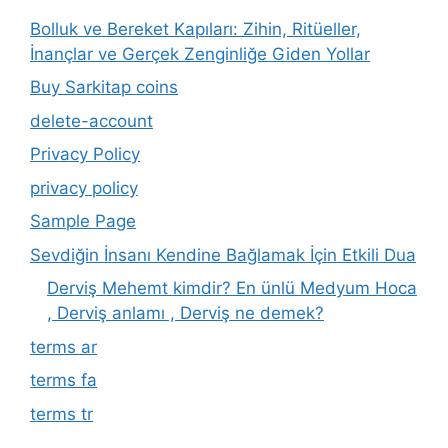
Bolluk ve Bereket Kapıları: Zihin, Ritüeller,
İnançlar ve Gerçek Zenginliğe Giden Yollar
Buy Sarkitap coins
delete-account
Privacy Policy
privacy policy
Sample Page
Sevdiğin İnsanı Kendine Bağlamak İçin Etkili Dua
Derviş Mehemt kimdir? En ünlü Medyum Hoca
, Derviş anlamı , Derviş ne demek?
terms ar
terms fa
terms tr