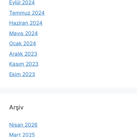
Eylül 2024
Temmuz 2024
Haziran 2024
Mayıs 2024
Ocak 2024
Aralık 2023
Kasım 2023
Ekim 2023
Arşiv
Nisan 2026
Mart 2025