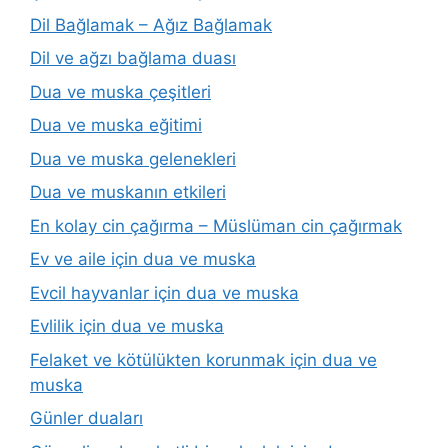
Dil Bağlamak – Ağız Bağlamak
Dil ve ağzı bağlama duası
Dua ve muska çeşitleri
Dua ve muska eğitimi
Dua ve muska gelenekleri
Dua ve muskanın etkileri
En kolay cin çağırma – Müslüman cin çağırmak
Ev ve aile için dua ve muska
Evcil hayvanlar için dua ve muska
Evlilik için dua ve muska
Felaket ve kötülükten korunmak için dua ve
muska
Günler duaları