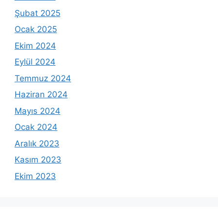
Şubat 2025
Ocak 2025
Ekim 2024
Eylül 2024
Temmuz 2024
Haziran 2024
Mayıs 2024
Ocak 2024
Aralık 2023
Kasım 2023
Ekim 2023