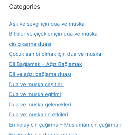
Categories
Aşk ve sevgi için dua ve muska
Bitkiler ve çiçekler için dua ve muska
cin çıkarma duası
Çocuk sahibi olmak için dua ve muska
Dil Bağlamak – Ağız Bağlamak
Dil ve ağzı bağlama duası
Dua ve muska çeşitleri
Dua ve muska eğitimi
Dua ve muska gelenekleri
Dua ve muskanın etkileri
En kolay cin çağırma – Müslüman cin çağırmak
Ev ve aile için dua ve muska