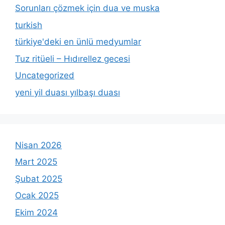
Sorunları çözmek için dua ve muska
turkish
türkiye'deki en ünlü medyumlar
Tuz ritüeli – Hıdırellez gecesi
Uncategorized
yeni yil duası yılbaşı duası
Nisan 2026
Mart 2025
Şubat 2025
Ocak 2025
Ekim 2024