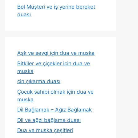
Bol Müşteri ve iş yerine bereket
duası
Aşk ve sevgi için dua ve muska
Bitkiler ve çiçekler için dua ve
muska
cin çıkarma duası
Çocuk sahibi olmak için dua ve
muska
Dil Bağlamak – Ağız Bağlamak
Dil ve ağzı bağlama duası
Dua ve muska çeşitleri