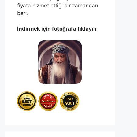
fiyata hizmet ettiği bir zamandan
ber .
İndirmek için fotoğrafa tıklayın