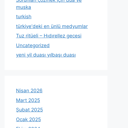
muska
turkish
türkiye'deki en ünlü medyumlar
Tuz ritüeli – Hıdırellez gecesi
Uncategorized
yeni yil duası yılbaşı duası
Nisan 2026
Mart 2025
Şubat 2025
Ocak 2025