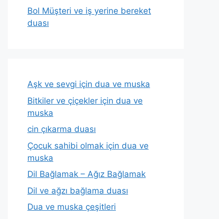
Bol Müşteri ve iş yerine bereket
duası
Aşk ve sevgi için dua ve muska
Bitkiler ve çiçekler için dua ve
muska
cin çıkarma duası
Çocuk sahibi olmak için dua ve
muska
Dil Bağlamak – Ağız Bağlamak
Dil ve ağzı bağlama duası
Dua ve muska çeşitleri