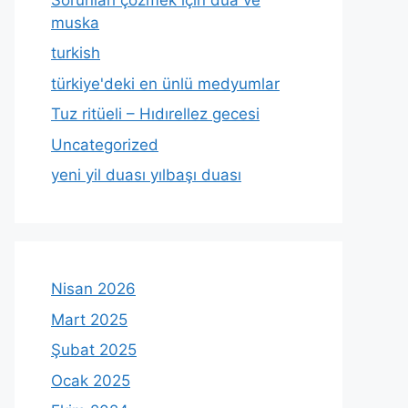
muska
turkish
türkiye'deki en ünlü medyumlar
Tuz ritüeli – Hıdırellez gecesi
Uncategorized
yeni yil duası yılbaşı duası
Nisan 2026
Mart 2025
Şubat 2025
Ocak 2025