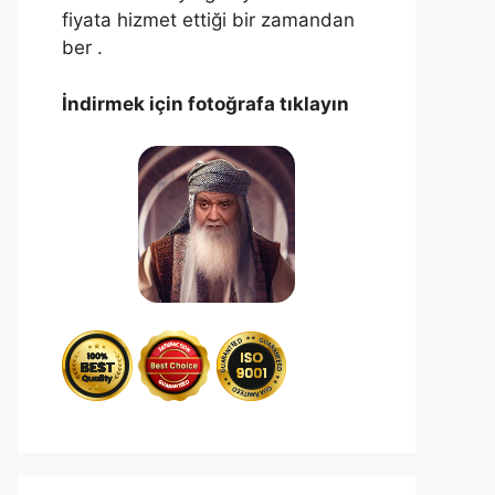
fiyata hizmet ettiği bir zamandan
ber .
İndirmek için fotoğrafa tıklayın