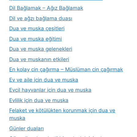
Dil Bağlamak – Ağız Bağlamak
Dil ve ağzı bağlama duası
Dua ve muska çeşitleri
Dua ve muska eğitimi
Dua ve muska gelenekleri
Dua ve muskanın etkileri
En kolay cin çağırma – Müslüman cin çağırmak
Ev ve aile için dua ve muska
Evcil hayvanlar için dua ve muska
Evlilik için dua ve muska
Felaket ve kötülükten korunmak için dua ve
muska
Günler duaları