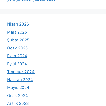
Nisan 2026
Mart 2025
Şubat 2025
Ocak 2025
Ekim 2024
Eylül 2024
Temmuz 2024
Haziran 2024
Mayıs 2024
Ocak 2024
Aralık 2023