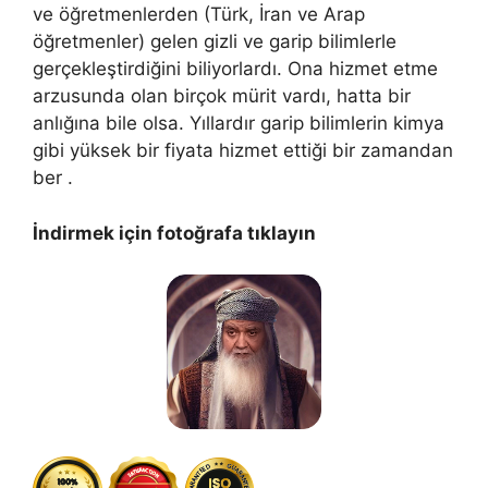
ve öğretmenlerden (Türk, İran ve Arap
öğretmenler) gelen gizli ve garip bilimlerle
gerçekleştirdiğini biliyorlardı. Ona hizmet etme
arzusunda olan birçok mürit vardı, hatta bir
anlığına bile olsa. Yıllardır garip bilimlerin kimya
gibi yüksek bir fiyata hizmet ettiği bir zamandan
ber .
İndirmek için fotoğrafa tıklayın