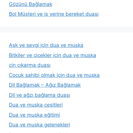
Gözünü Bağlamak
Bol Müşteri ve iş yerine bereket duası
Aşk ve sevgi için dua ve muska
Bitkiler ve çiçekler için dua ve muska
cin çıkarma duası
Çocuk sahibi olmak için dua ve muska
Dil Bağlamak – Ağız Bağlamak
Dil ve ağzı bağlama duası
Dua ve muska çeşitleri
Dua ve muska eğitimi
Dua ve muska gelenekleri