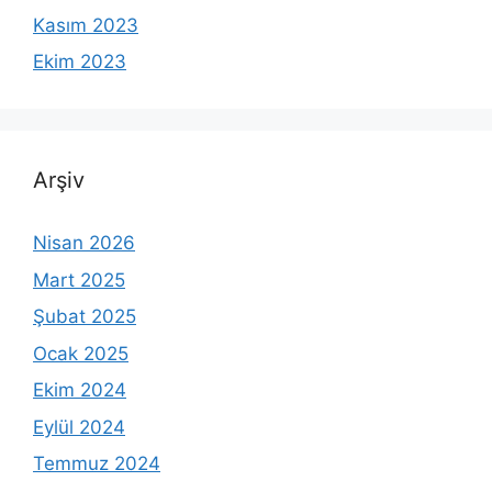
Kasım 2023
Ekim 2023
Arşiv
Nisan 2026
Mart 2025
Şubat 2025
Ocak 2025
Ekim 2024
Eylül 2024
Temmuz 2024