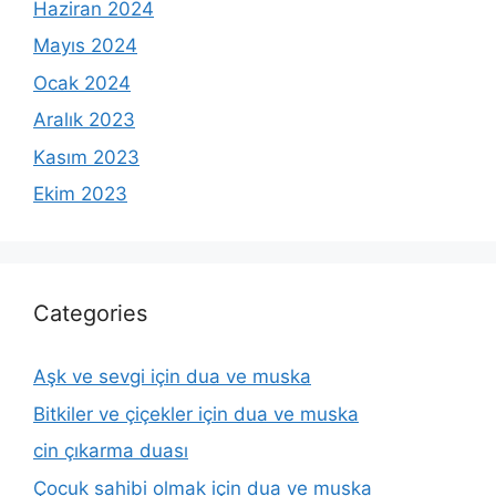
Haziran 2024
Mayıs 2024
Ocak 2024
Aralık 2023
Kasım 2023
Ekim 2023
Categories
Aşk ve sevgi için dua ve muska
Bitkiler ve çiçekler için dua ve muska
cin çıkarma duası
Çocuk sahibi olmak için dua ve muska