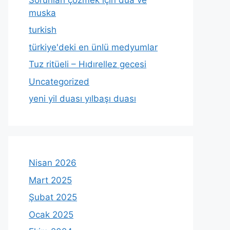
muska
turkish
türkiye'deki en ünlü medyumlar
Tuz ritüeli – Hıdırellez gecesi
Uncategorized
yeni yil duası yılbaşı duası
Nisan 2026
Mart 2025
Şubat 2025
Ocak 2025