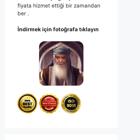
fiyata hizmet ettiği bir zamandan
ber .
İndirmek için fotoğrafa tıklayın