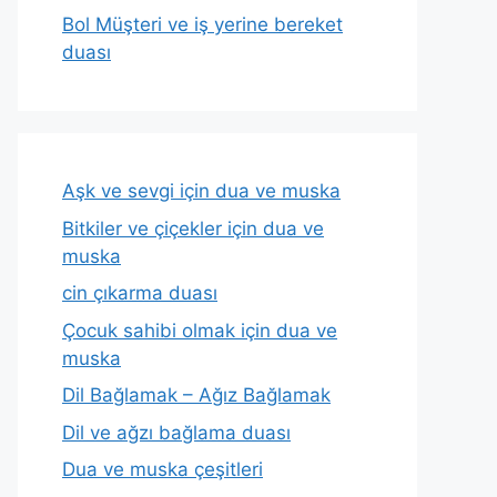
Bol Müşteri ve iş yerine bereket
duası
Aşk ve sevgi için dua ve muska
Bitkiler ve çiçekler için dua ve
muska
cin çıkarma duası
Çocuk sahibi olmak için dua ve
muska
Dil Bağlamak – Ağız Bağlamak
Dil ve ağzı bağlama duası
Dua ve muska çeşitleri