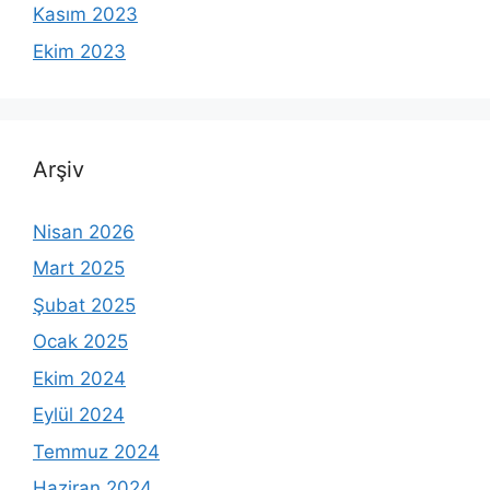
Kasım 2023
Ekim 2023
Arşiv
Nisan 2026
Mart 2025
Şubat 2025
Ocak 2025
Ekim 2024
Eylül 2024
Temmuz 2024
Haziran 2024