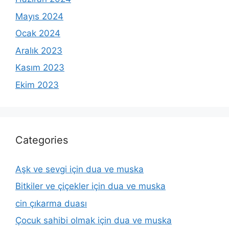
Mayıs 2024
Ocak 2024
Aralık 2023
Kasım 2023
Ekim 2023
Categories
Aşk ve sevgi için dua ve muska
Bitkiler ve çiçekler için dua ve muska
cin çıkarma duası
Çocuk sahibi olmak için dua ve muska