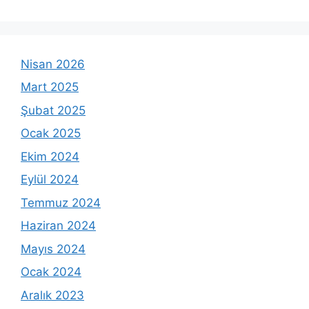
Nisan 2026
Mart 2025
Şubat 2025
Ocak 2025
Ekim 2024
Eylül 2024
Temmuz 2024
Haziran 2024
Mayıs 2024
Ocak 2024
Aralık 2023