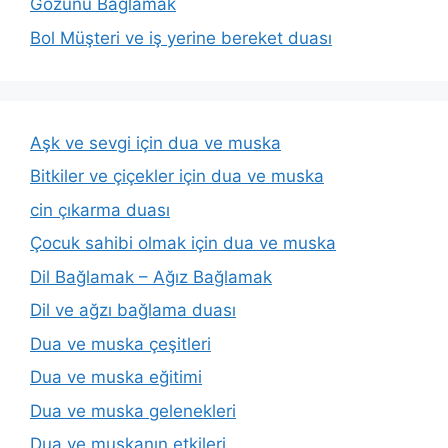
Gözünü Bağlamak
Bol Müşteri ve iş yerine bereket duası
Aşk ve sevgi için dua ve muska
Bitkiler ve çiçekler için dua ve muska
cin çıkarma duası
Çocuk sahibi olmak için dua ve muska
Dil Bağlamak – Ağız Bağlamak
Dil ve ağzı bağlama duası
Dua ve muska çeşitleri
Dua ve muska eğitimi
Dua ve muska gelenekleri
Dua ve muskanın etkileri