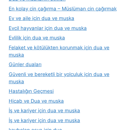
En kolay cin çağırma – Müslüman cin çağırmak
Ev ve aile için dua ve muska
Evcil hayvanlar için dua ve muska
Evlilik için dua ve muska
Felaket ve kötülükten korunmak için dua ve
muska
Günler duaları
Güvenli ve bereketli bir yolculuk için dua ve
muska
Hastalığın Geçmesi
Hicab ve Dua ve muska
İş ve kariyer için dua ve muska
İş ve kariyer için dua ve muska