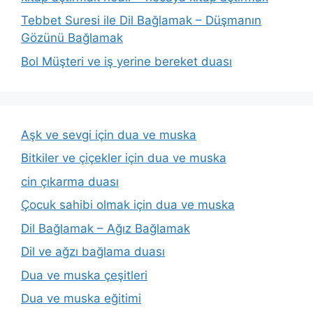
Tebbet Suresi ile Dil Bağlamak – Düşmanın
Gözünü Bağlamak
Bol Müşteri ve iş yerine bereket duası
Aşk ve sevgi için dua ve muska
Bitkiler ve çiçekler için dua ve muska
cin çıkarma duası
Çocuk sahibi olmak için dua ve muska
Dil Bağlamak – Ağız Bağlamak
Dil ve ağzı bağlama duası
Dua ve muska çeşitleri
Dua ve muska eğitimi