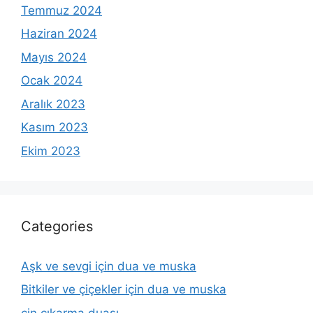
Temmuz 2024
Haziran 2024
Mayıs 2024
Ocak 2024
Aralık 2023
Kasım 2023
Ekim 2023
Categories
Aşk ve sevgi için dua ve muska
Bitkiler ve çiçekler için dua ve muska
cin çıkarma duası