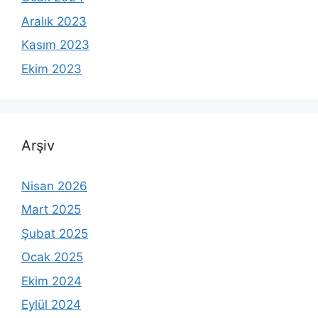
Aralık 2023
Kasım 2023
Ekim 2023
Arşiv
Nisan 2026
Mart 2025
Şubat 2025
Ocak 2025
Ekim 2024
Eylül 2024