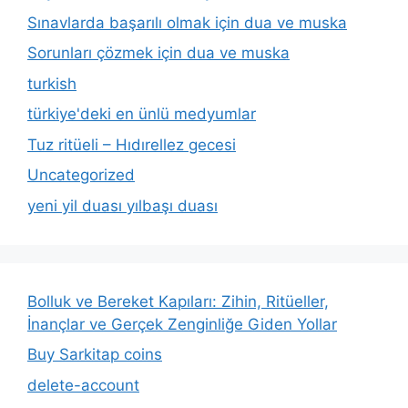
Sınavlarda başarılı olmak için dua ve muska
Sorunları çözmek için dua ve muska
turkish
türkiye'deki en ünlü medyumlar
Tuz ritüeli – Hıdırellez gecesi
Uncategorized
yeni yil duası yılbaşı duası
Bolluk ve Bereket Kapıları: Zihin, Ritüeller,
İnançlar ve Gerçek Zenginliğe Giden Yollar
Buy Sarkitap coins
delete-account