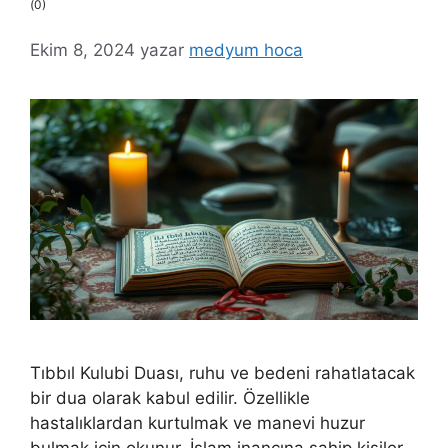
(0)
Ekim 8, 2024
yazar
medyum hoca
Tıbbıl Kulubi Duası, ruhu ve bedeni rahatlatacak
bir dua olarak kabul edilir. Özellikle
hastalıklardan kurtulmak ve manevi huzur