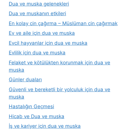
Dua ve muska gelenekleri
Dua ve muskanın etkileri
En kolay cin çağırma – Müslüman cin çağırmak
Ev ve aile için dua ve muska
Evcil hayvanlar için dua ve muska
Evlilik için dua ve muska
Felaket ve kötülükten korunmak için dua ve
muska
Günler duaları
Güvenli ve bereketli bir yolculuk için dua ve
muska
Hastalığın Geçmesi
Hicab ve Dua ve muska
İş ve kariyer için dua ve muska