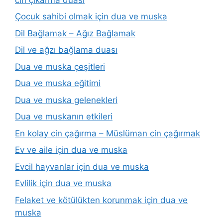
Çocuk sahibi olmak için dua ve muska
Dil Bağlamak – Ağız Bağlamak
Dil ve ağzı bağlama duası
Dua ve muska çeşitleri
Dua ve muska eğitimi
Dua ve muska gelenekleri
Dua ve muskanın etkileri
En kolay cin çağırma – Müslüman cin çağırmak
Ev ve aile için dua ve muska
Evcil hayvanlar için dua ve muska
Evlilik için dua ve muska
Felaket ve kötülükten korunmak için dua ve
muska