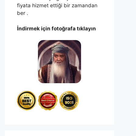
fiyata hizmet ettiği bir zamandan
ber .
İndirmek için fotoğrafa tıklayın