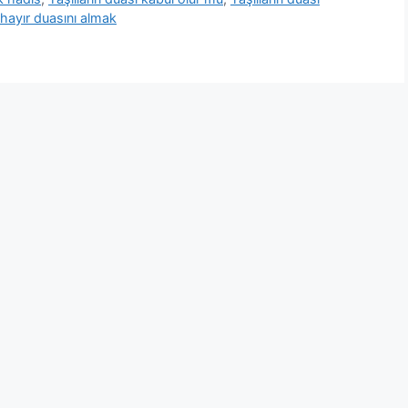
n hayır duasını almak