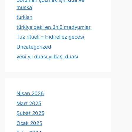
muska
turkish
türkiye'deki en ünlü medyumlar
Tuz ritüeli – Hıdırellez gecesi
Uncategorized
yeni yil duası yılbaşı duası
Nisan 2026
Mart 2025
Şubat 2025
Ocak 2025