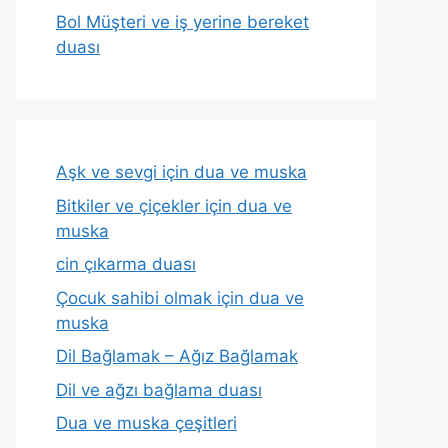
Bol Müşteri ve iş yerine bereket
duası
Aşk ve sevgi için dua ve muska
Bitkiler ve çiçekler için dua ve
muska
cin çıkarma duası
Çocuk sahibi olmak için dua ve
muska
Dil Bağlamak – Ağız Bağlamak
Dil ve ağzı bağlama duası
Dua ve muska çeşitleri