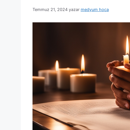
Temmuz 21, 2024
yazar
medyum hoca