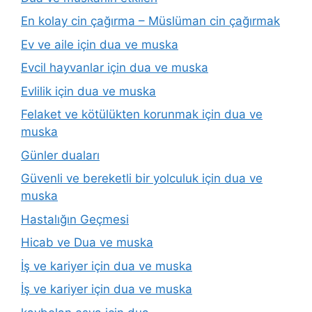
En kolay cin çağırma – Müslüman cin çağırmak
Ev ve aile için dua ve muska
Evcil hayvanlar için dua ve muska
Evlilik için dua ve muska
Felaket ve kötülükten korunmak için dua ve
muska
Günler duaları
Güvenli ve bereketli bir yolculuk için dua ve
muska
Hastalığın Geçmesi
Hicab ve Dua ve muska
İş ve kariyer için dua ve muska
İş ve kariyer için dua ve muska