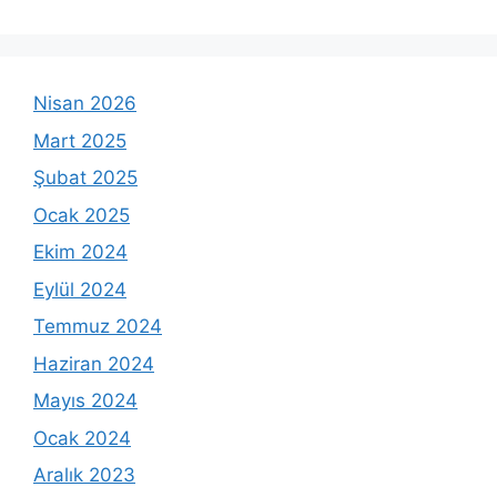
Nisan 2026
Mart 2025
Şubat 2025
Ocak 2025
Ekim 2024
Eylül 2024
Temmuz 2024
Haziran 2024
Mayıs 2024
Ocak 2024
Aralık 2023