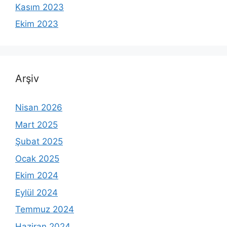
Kasım 2023
Ekim 2023
Arşiv
Nisan 2026
Mart 2025
Şubat 2025
Ocak 2025
Ekim 2024
Eylül 2024
Temmuz 2024
Haziran 2024