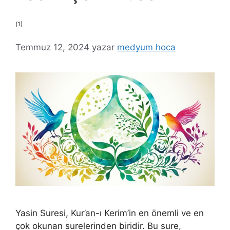
(1)
Temmuz 12, 2024
yazar
medyum hoca
Yasin Suresi, Kur’an-ı Kerim’in en önemli ve en
çok okunan surelerinden biridir. Bu sure,