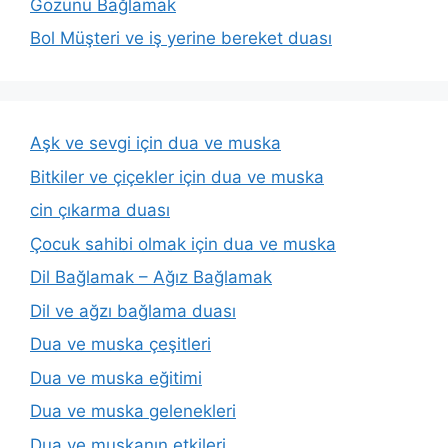
Gözünü Bağlamak
Bol Müşteri ve iş yerine bereket duası
Aşk ve sevgi için dua ve muska
Bitkiler ve çiçekler için dua ve muska
cin çıkarma duası
Çocuk sahibi olmak için dua ve muska
Dil Bağlamak – Ağız Bağlamak
Dil ve ağzı bağlama duası
Dua ve muska çeşitleri
Dua ve muska eğitimi
Dua ve muska gelenekleri
Dua ve muskanın etkileri