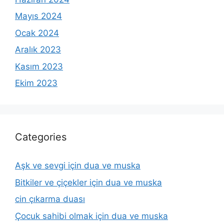
Mayıs 2024
Ocak 2024
Aralık 2023
Kasım 2023
Ekim 2023
Categories
Aşk ve sevgi için dua ve muska
Bitkiler ve çiçekler için dua ve muska
cin çıkarma duası
Çocuk sahibi olmak için dua ve muska