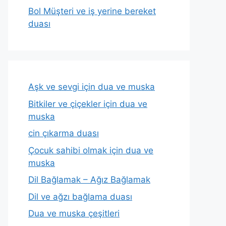
Bol Müşteri ve iş yerine bereket
duası
Aşk ve sevgi için dua ve muska
Bitkiler ve çiçekler için dua ve
muska
cin çıkarma duası
Çocuk sahibi olmak için dua ve
muska
Dil Bağlamak – Ağız Bağlamak
Dil ve ağzı bağlama duası
Dua ve muska çeşitleri