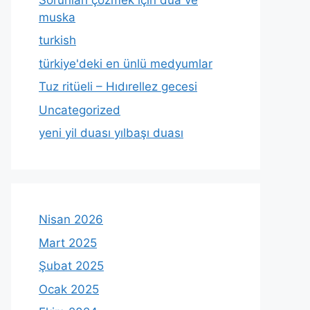
muska
turkish
türkiye'deki en ünlü medyumlar
Tuz ritüeli – Hıdırellez gecesi
Uncategorized
yeni yil duası yılbaşı duası
Nisan 2026
Mart 2025
Şubat 2025
Ocak 2025