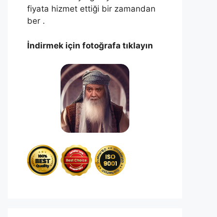
fiyata hizmet ettiği bir zamandan
ber .
İndirmek için fotoğrafa tıklayın