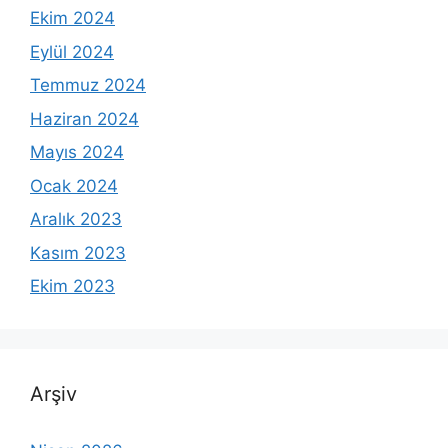
Ekim 2024
Eylül 2024
Temmuz 2024
Haziran 2024
Mayıs 2024
Ocak 2024
Aralık 2023
Kasım 2023
Ekim 2023
Arşiv