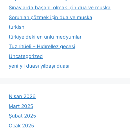
Sınavlarda başarılı olmak için dua ve muska
Sorunları çözmek için dua ve muska
turkish
türkiye'deki en ünlü medyumlar
Tuz ritüeli – Hıdırellez gecesi
Uncategorized
yeni yil duası yılbaşı duası
Nisan 2026
Mart 2025
Şubat 2025
Ocak 2025