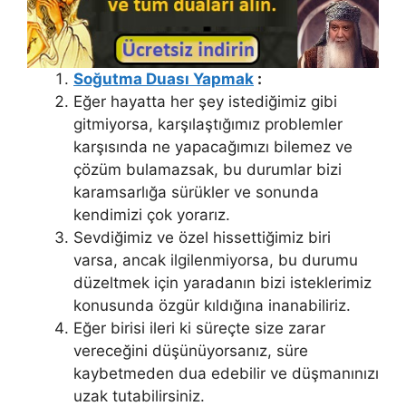
Soğutma Duası Yapmak
:
Eğer hayatta her şey istediğimiz gibi
gitmiyorsa, karşılaştığımız problemler
karşısında ne yapacağımızı bilemez ve
çözüm bulamazsak, bu durumlar bizi
karamsarlığa sürükler ve sonunda
kendimizi çok yorarız.
Sevdiğimiz ve özel hissettiğimiz biri
varsa, ancak ilgilenmiyorsa, bu durumu
düzeltmek için yaradanın bizi isteklerimiz
konusunda özgür kıldığına inanabiliriz.
Eğer birisi ileri ki süreçte size zarar
vereceğini düşünüyorsanız, süre
kaybetmeden dua edebilir ve düşmanınızı
uzak tutabilirsiniz.