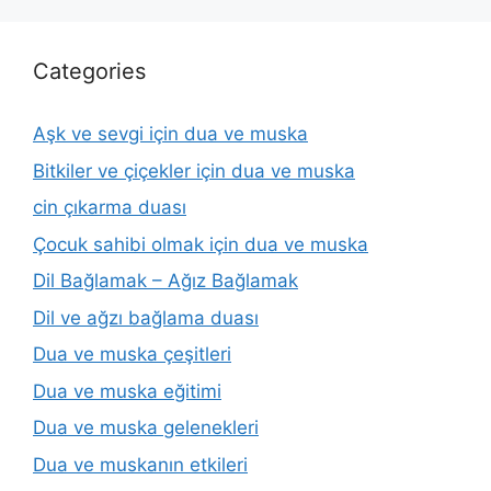
Categories
Aşk ve sevgi için dua ve muska
Bitkiler ve çiçekler için dua ve muska
cin çıkarma duası
Çocuk sahibi olmak için dua ve muska
Dil Bağlamak – Ağız Bağlamak
Dil ve ağzı bağlama duası
Dua ve muska çeşitleri
Dua ve muska eğitimi
Dua ve muska gelenekleri
Dua ve muskanın etkileri