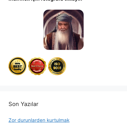
Son Yazılar
Zor durunlarden kurtulmak