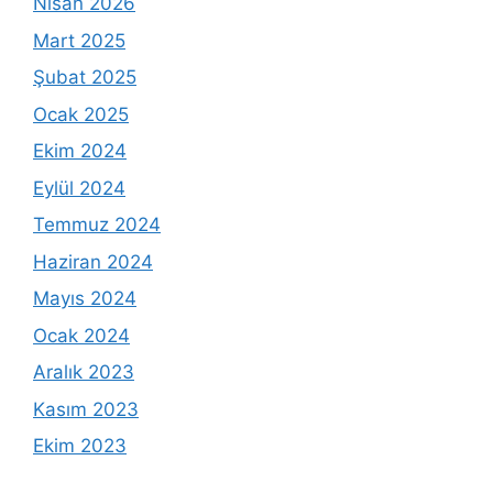
Nisan 2026
Mart 2025
Şubat 2025
Ocak 2025
Ekim 2024
Eylül 2024
Temmuz 2024
Haziran 2024
Mayıs 2024
Ocak 2024
Aralık 2023
Kasım 2023
Ekim 2023