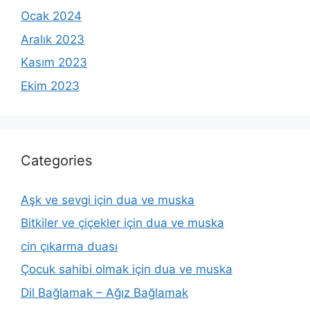
Ocak 2024
Aralık 2023
Kasım 2023
Ekim 2023
Categories
Aşk ve sevgi için dua ve muska
Bitkiler ve çiçekler için dua ve muska
cin çıkarma duası
Çocuk sahibi olmak için dua ve muska
Dil Bağlamak – Ağız Bağlamak