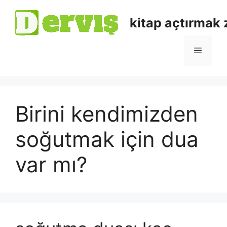
kitap açtırmak
Birini kendimizden
soğutmak için dua
var mı?