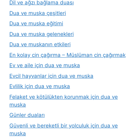
Dil ve ağzı bağlama duası
Dua ve muska çeşitleri
Dua ve muska eğitimi
Dua ve muska gelenekleri
Dua ve muskanın etkileri
En kolay cin çağırma – Müslüman cin çağırmak
Ev ve aile için dua ve muska
Evcil hayvanlar için dua ve muska
Evlilik için dua ve muska
Felaket ve kötülükten korunmak için dua ve
muska
Günler duaları
Güvenli ve bereketli bir yolculuk için dua ve
muska