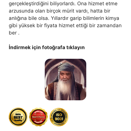
gerçekleştirdiğini biliyorlardı. Ona hizmet etme
arzusunda olan birçok mürit vardı, hatta bir
anlığına bile olsa. Yıllardır garip bilimlerin kimya
gibi yüksek bir fiyata hizmet ettiği bir zamandan
ber .
İndirmek için fotoğrafa tıklayın