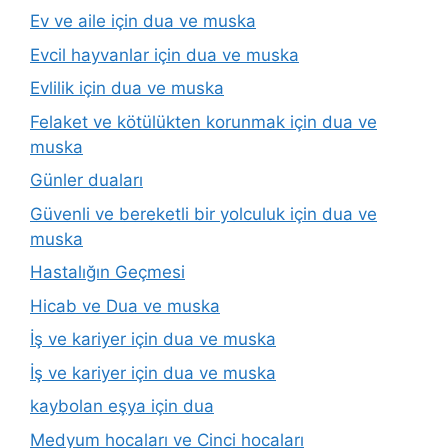
Ev ve aile için dua ve muska
Evcil hayvanlar için dua ve muska
Evlilik için dua ve muska
Felaket ve kötülükten korunmak için dua ve
muska
Günler duaları
Güvenli ve bereketli bir yolculuk için dua ve
muska
Hastalığın Geçmesi
Hicab ve Dua ve muska
İş ve kariyer için dua ve muska
İş ve kariyer için dua ve muska
kaybolan eşya için dua
Medyum hocaları ve Cinci hocaları