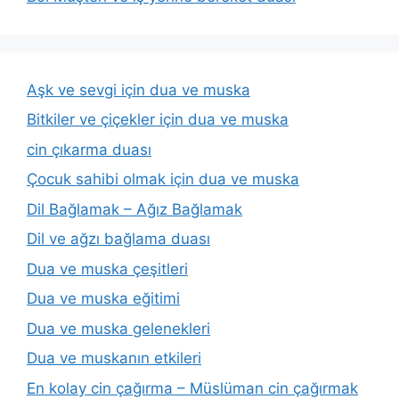
Aşk ve sevgi için dua ve muska
Bitkiler ve çiçekler için dua ve muska
cin çıkarma duası
Çocuk sahibi olmak için dua ve muska
Dil Bağlamak – Ağız Bağlamak
Dil ve ağzı bağlama duası
Dua ve muska çeşitleri
Dua ve muska eğitimi
Dua ve muska gelenekleri
Dua ve muskanın etkileri
En kolay cin çağırma – Müslüman cin çağırmak