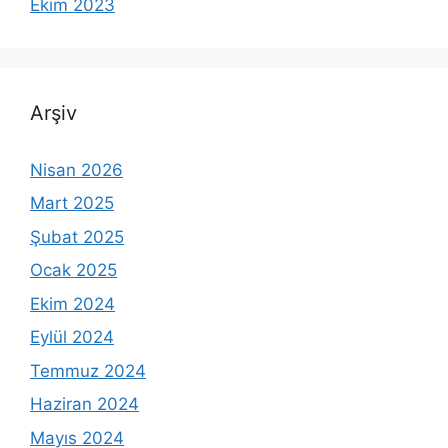
Ekim 2023
Arşiv
Nisan 2026
Mart 2025
Şubat 2025
Ocak 2025
Ekim 2024
Eylül 2024
Temmuz 2024
Haziran 2024
Mayıs 2024