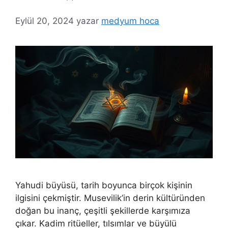
Eylül 20, 2024
yazar
medyum hoca
Yahudi büyüsü, tarih boyunca birçok kişinin
ilgisini çekmiştir. Musevilik’in derin kültüründen
doğan bu inanç, çeşitli şekillerde karşımıza
çıkar. Kadim ritüeller, tılsımlar ve büyülü