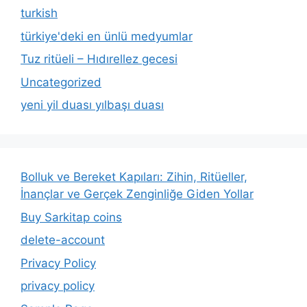
turkish
türkiye'deki en ünlü medyumlar
Tuz ritüeli – Hıdırellez gecesi
Uncategorized
yeni yil duası yılbaşı duası
Bolluk ve Bereket Kapıları: Zihin, Ritüeller,
İnançlar ve Gerçek Zenginliğe Giden Yollar
Buy Sarkitap coins
delete-account
Privacy Policy
privacy policy