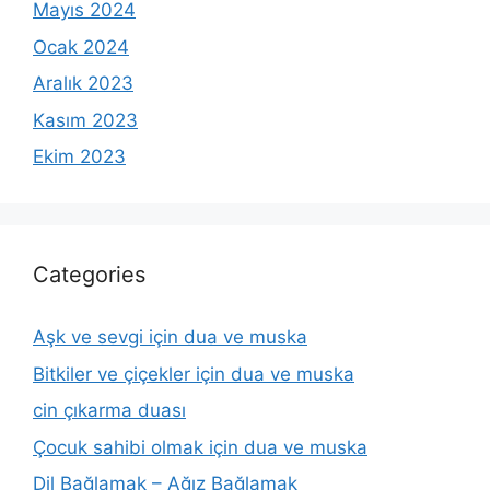
Mayıs 2024
Ocak 2024
Aralık 2023
Kasım 2023
Ekim 2023
Categories
Aşk ve sevgi için dua ve muska
Bitkiler ve çiçekler için dua ve muska
cin çıkarma duası
Çocuk sahibi olmak için dua ve muska
Dil Bağlamak – Ağız Bağlamak