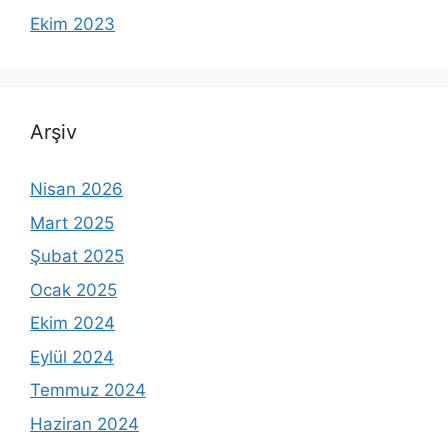
Ekim 2023
Arşiv
Nisan 2026
Mart 2025
Şubat 2025
Ocak 2025
Ekim 2024
Eylül 2024
Temmuz 2024
Haziran 2024