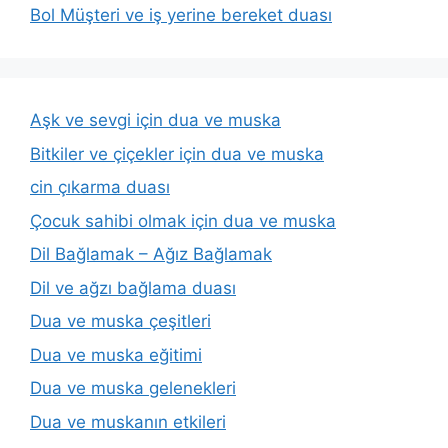
Bol Müşteri ve iş yerine bereket duası
Aşk ve sevgi için dua ve muska
Bitkiler ve çiçekler için dua ve muska
cin çıkarma duası
Çocuk sahibi olmak için dua ve muska
Dil Bağlamak – Ağız Bağlamak
Dil ve ağzı bağlama duası
Dua ve muska çeşitleri
Dua ve muska eğitimi
Dua ve muska gelenekleri
Dua ve muskanın etkileri