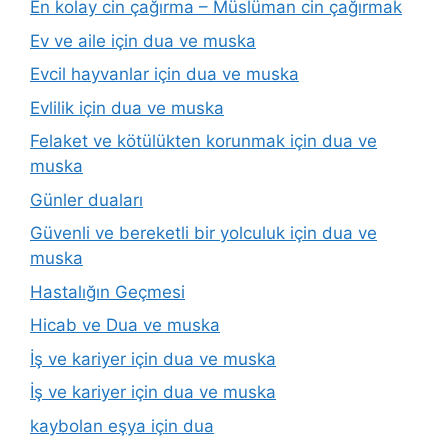
En kolay cin çağırma – Müslüman cin çağırmak
Ev ve aile için dua ve muska
Evcil hayvanlar için dua ve muska
Evlilik için dua ve muska
Felaket ve kötülükten korunmak için dua ve
muska
Günler duaları
Güvenli ve bereketli bir yolculuk için dua ve
muska
Hastalığın Geçmesi
Hicab ve Dua ve muska
İş ve kariyer için dua ve muska
İş ve kariyer için dua ve muska
kaybolan eşya için dua