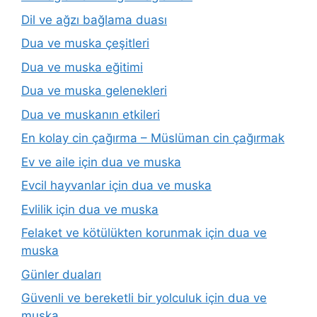
Dil ve ağzı bağlama duası
Dua ve muska çeşitleri
Dua ve muska eğitimi
Dua ve muska gelenekleri
Dua ve muskanın etkileri
En kolay cin çağırma – Müslüman cin çağırmak
Ev ve aile için dua ve muska
Evcil hayvanlar için dua ve muska
Evlilik için dua ve muska
Felaket ve kötülükten korunmak için dua ve
muska
Günler duaları
Güvenli ve bereketli bir yolculuk için dua ve
muska