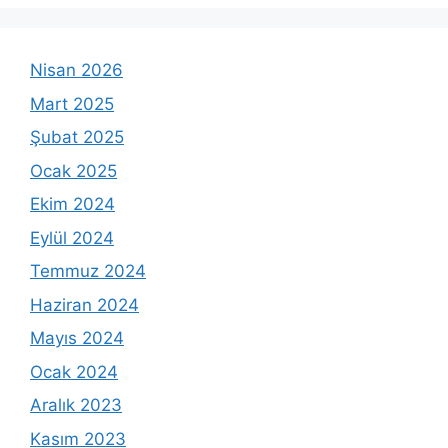
Nisan 2026
Mart 2025
Şubat 2025
Ocak 2025
Ekim 2024
Eylül 2024
Temmuz 2024
Haziran 2024
Mayıs 2024
Ocak 2024
Aralık 2023
Kasım 2023