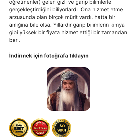
öğretmenler) gelen gizli ve garip bilimlerle
gerçekleştirdiğini biliyorlardı. Ona hizmet etme
arzusunda olan birçok mürit vardı, hatta bir
anlığına bile olsa. Yıllardır garip bilimlerin kimya
gibi yüksek bir fiyata hizmet ettiği bir zamandan
ber .
İndirmek için fotoğrafa tıklayın