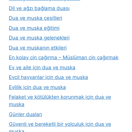
Dil ve ağzı bağlama duası
Dua ve muska çeşitleri
Dua ve muska eğitimi
Dua ve muska gelenekleri
Dua ve muskanın etkileri
En kolay cin çağırma – Müslüman cin çağırmak
Ev ve aile için dua ve muska
Evcil hayvanlar için dua ve muska
Evlilik için dua ve muska
Felaket ve kötülükten korunmak için dua ve
muska
Günler duaları
Güvenli ve bereketli bir yolculuk için dua ve
muska