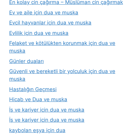
En kolay cin çağırma – Müslüman cin çağırmak
Ev ve aile için dua ve muska
Evcil hayvanlar için dua ve muska
Evlilik için dua ve muska
Felaket ve kötülükten korunmak için dua ve
muska
Günler duaları
Güvenli ve bereketli bir yolculuk için dua ve
muska
Hastalığın Geçmesi
Hicab ve Dua ve muska
İş ve kariyer için dua ve muska
İş ve kariyer için dua ve muska
kaybolan eşya için dua