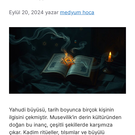
Eylül 20, 2024
yazar
medyum hoca
Yahudi büyüsü, tarih boyunca birçok kişinin
ilgisini çekmiştir. Musevilik’in derin kültüründen
doğan bu inanç, çeşitli şekillerde karşımıza
çıkar. Kadim ritüeller, tılsımlar ve büyülü