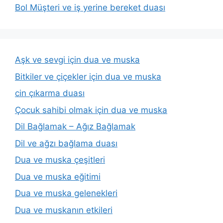
Bol Müşteri ve iş yerine bereket duası
Aşk ve sevgi için dua ve muska
Bitkiler ve çiçekler için dua ve muska
cin çıkarma duası
Çocuk sahibi olmak için dua ve muska
Dil Bağlamak – Ağız Bağlamak
Dil ve ağzı bağlama duası
Dua ve muska çeşitleri
Dua ve muska eğitimi
Dua ve muska gelenekleri
Dua ve muskanın etkileri