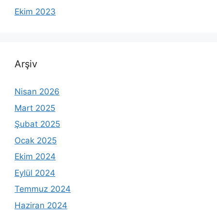
Ekim 2023
Arşiv
Nisan 2026
Mart 2025
Şubat 2025
Ocak 2025
Ekim 2024
Eylül 2024
Temmuz 2024
Haziran 2024