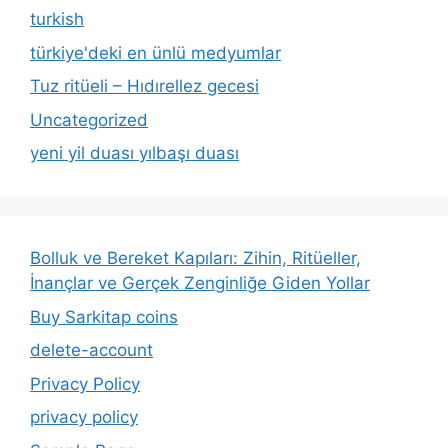
turkish
türkiye'deki en ünlü medyumlar
Tuz ritüeli – Hıdırellez gecesi
Uncategorized
yeni yil duası yılbaşı duası
Bolluk ve Bereket Kapıları: Zihin, Ritüeller,
İnançlar ve Gerçek Zenginliğe Giden Yollar
Buy Sarkitap coins
delete-account
Privacy Policy
privacy policy