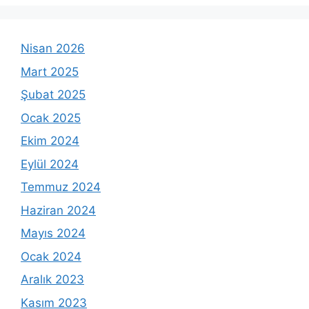
Nisan 2026
Mart 2025
Şubat 2025
Ocak 2025
Ekim 2024
Eylül 2024
Temmuz 2024
Haziran 2024
Mayıs 2024
Ocak 2024
Aralık 2023
Kasım 2023