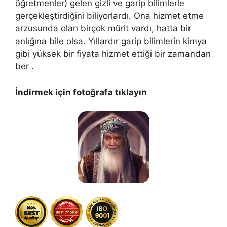
öğretmenler) gelen gizli ve garip bilimlerle
gerçekleştirdiğini biliyorlardı. Ona hizmet etme
arzusunda olan birçok mürit vardı, hatta bir
anlığına bile olsa. Yıllardır garip bilimlerin kimya
gibi yüksek bir fiyata hizmet ettiği bir zamandan
ber .
İndirmek için fotoğrafa tıklayın