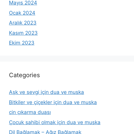
Mayıs 2024
Ocak 2024
Aralık 2023
Kasım 2023
Ekim 2023
Categories
Aşk ve sevgi için dua ve muska
Bitkiler ve çiçekler için dua ve muska
cin çıkarma duası
Çocuk sahibi olmak için dua ve muska
Dil Bağlamak – Ağız Bağlamak