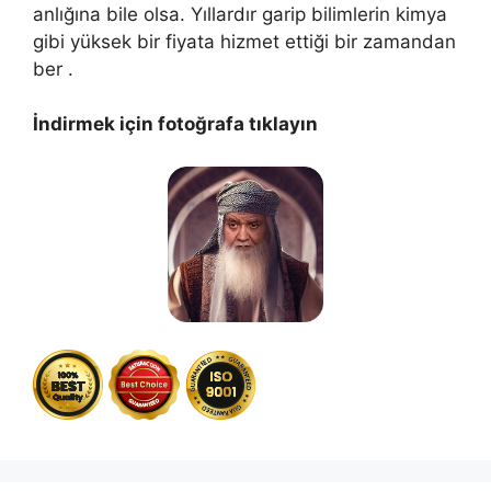
anlığına bile olsa. Yıllardır garip bilimlerin kimya
gibi yüksek bir fiyata hizmet ettiği bir zamandan
ber .
İndirmek için fotoğrafa tıklayın