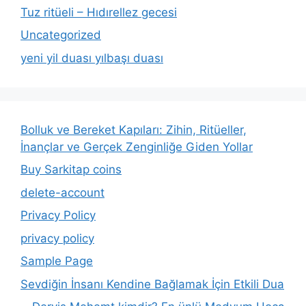
Tuz ritüeli – Hıdırellez gecesi
Uncategorized
yeni yil duası yılbaşı duası
Bolluk ve Bereket Kapıları: Zihin, Ritüeller,
İnançlar ve Gerçek Zenginliğe Giden Yollar
Buy Sarkitap coins
delete-account
Privacy Policy
privacy policy
Sample Page
Sevdiğin İnsanı Kendine Bağlamak İçin Etkili Dua