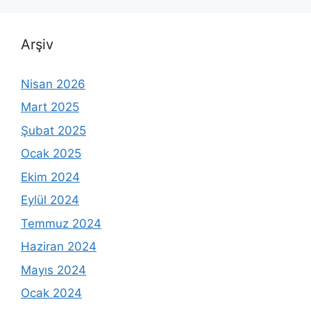
Arşiv
Nisan 2026
Mart 2025
Şubat 2025
Ocak 2025
Ekim 2024
Eylül 2024
Temmuz 2024
Haziran 2024
Mayıs 2024
Ocak 2024