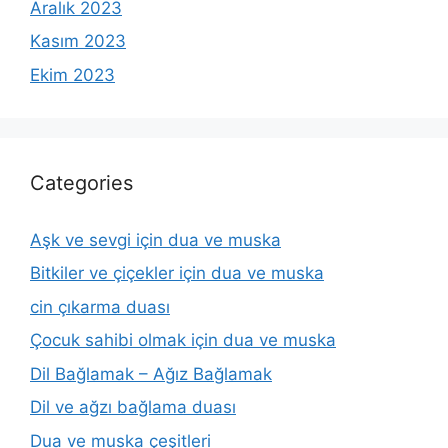
Aralık 2023
Kasım 2023
Ekim 2023
Categories
Aşk ve sevgi için dua ve muska
Bitkiler ve çiçekler için dua ve muska
cin çıkarma duası
Çocuk sahibi olmak için dua ve muska
Dil Bağlamak – Ağız Bağlamak
Dil ve ağzı bağlama duası
Dua ve muska çeşitleri