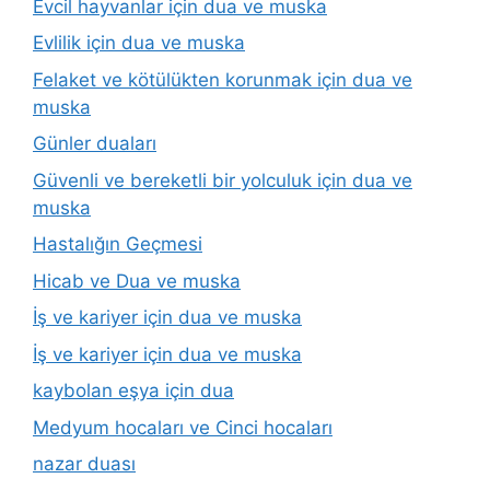
Evcil hayvanlar için dua ve muska
Evlilik için dua ve muska
Felaket ve kötülükten korunmak için dua ve
muska
Günler duaları
Güvenli ve bereketli bir yolculuk için dua ve
muska
Hastalığın Geçmesi
Hicab ve Dua ve muska
İş ve kariyer için dua ve muska
İş ve kariyer için dua ve muska
kaybolan eşya için dua
Medyum hocaları ve Cinci hocaları
nazar duası