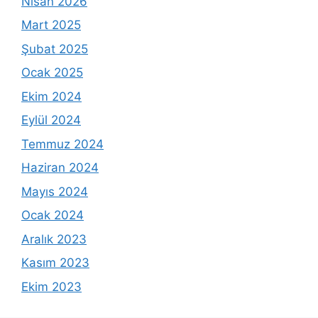
Nisan 2026
Mart 2025
Şubat 2025
Ocak 2025
Ekim 2024
Eylül 2024
Temmuz 2024
Haziran 2024
Mayıs 2024
Ocak 2024
Aralık 2023
Kasım 2023
Ekim 2023