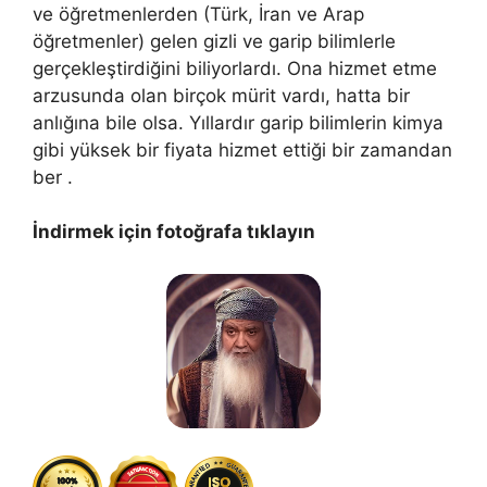
ve öğretmenlerden (Türk, İran ve Arap
öğretmenler) gelen gizli ve garip bilimlerle
gerçekleştirdiğini biliyorlardı. Ona hizmet etme
arzusunda olan birçok mürit vardı, hatta bir
anlığına bile olsa. Yıllardır garip bilimlerin kimya
gibi yüksek bir fiyata hizmet ettiği bir zamandan
ber .
İndirmek için fotoğrafa tıklayın