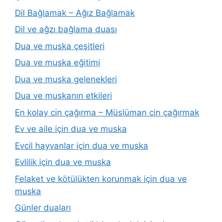
Dil Bağlamak – Ağız Bağlamak
Dil ve ağzı bağlama duası
Dua ve muska çeşitleri
Dua ve muska eğitimi
Dua ve muska gelenekleri
Dua ve muskanın etkileri
En kolay cin çağırma – Müslüman cin çağırmak
Ev ve aile için dua ve muska
Evcil hayvanlar için dua ve muska
Evlilik için dua ve muska
Felaket ve kötülükten korunmak için dua ve
muska
Günler duaları