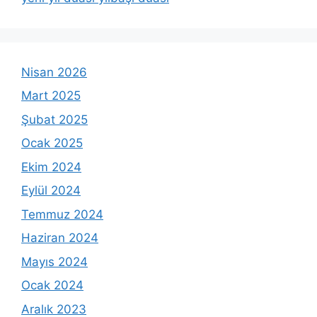
Nisan 2026
Mart 2025
Şubat 2025
Ocak 2025
Ekim 2024
Eylül 2024
Temmuz 2024
Haziran 2024
Mayıs 2024
Ocak 2024
Aralık 2023