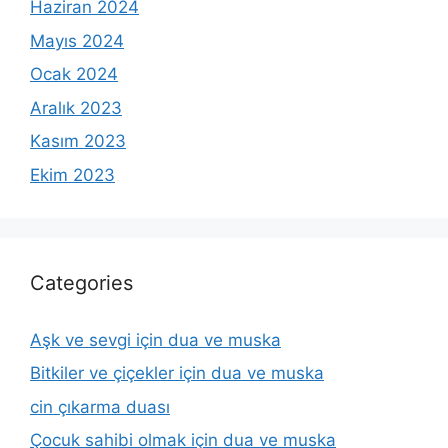
Haziran 2024
Mayıs 2024
Ocak 2024
Aralık 2023
Kasım 2023
Ekim 2023
Categories
Aşk ve sevgi için dua ve muska
Bitkiler ve çiçekler için dua ve muska
cin çıkarma duası
Çocuk sahibi olmak için dua ve muska