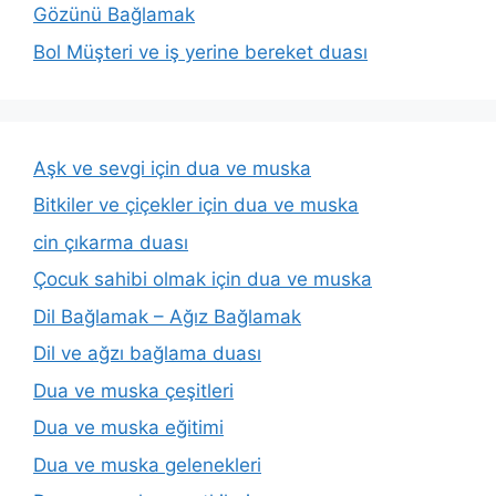
Gözünü Bağlamak
Bol Müşteri ve iş yerine bereket duası
Aşk ve sevgi için dua ve muska
Bitkiler ve çiçekler için dua ve muska
cin çıkarma duası
Çocuk sahibi olmak için dua ve muska
Dil Bağlamak – Ağız Bağlamak
Dil ve ağzı bağlama duası
Dua ve muska çeşitleri
Dua ve muska eğitimi
Dua ve muska gelenekleri