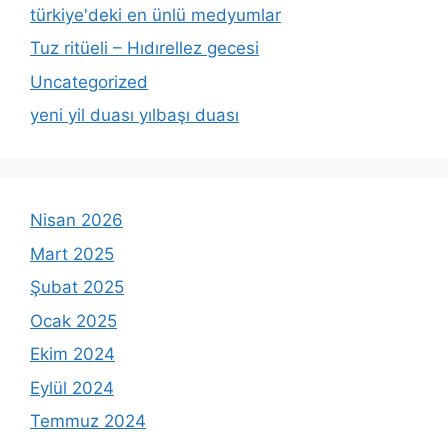
türkiye'deki en ünlü medyumlar
Tuz ritüeli – Hıdırellez gecesi
Uncategorized
yeni yil duası yılbaşı duası
Nisan 2026
Mart 2025
Şubat 2025
Ocak 2025
Ekim 2024
Eylül 2024
Temmuz 2024