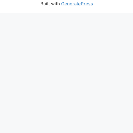
Built with
GeneratePress