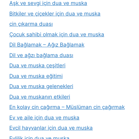
Aşk ve sevgi için dua ve muska
Bitkiler ve çiçekler için dua ve muska
cin çıkarma duası
Çocuk sahibi olmak için dua ve muska
Dil Bağlamak – Ağız Bağlamak
Dil ve ağzı bağlama duası
Dua ve muska çeşitleri
Dua ve muska eğitimi
Dua ve muska gelenekleri
Dua ve muskanın etkileri
En kolay cin çağırma – Müslüman cin çağırmak
Ev ve aile için dua ve muska
Evcil hayvanlar için dua ve muska
Evlilik için dua ve muska