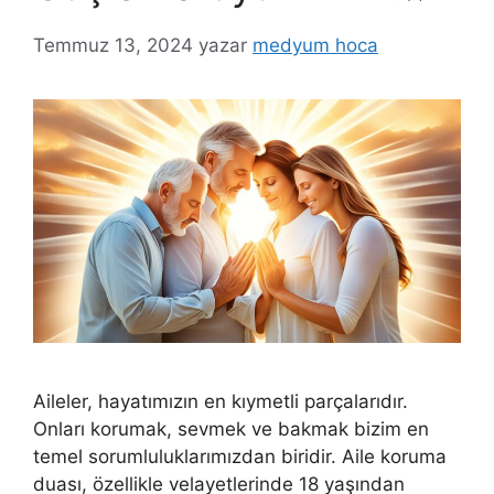
Temmuz 13, 2024
yazar
medyum hoca
Aileler, hayatımızın en kıymetli parçalarıdır.
Onları korumak, sevmek ve bakmak bizim en
temel sorumluluklarımızdan biridir. Aile koruma
duası, özellikle velayetlerinde 18 yaşından