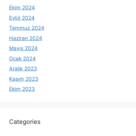
Ekim 2024
Eylül 2024
Temmuz 2024
Haziran 2024
Mayıs 2024
Ocak 2024
Aralık 2023
Kasım 2023
Ekim 2023
Categories