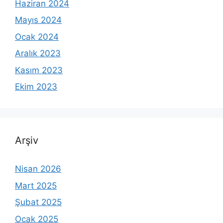
Haziran 2024
Mayıs 2024
Ocak 2024
Aralık 2023
Kasım 2023
Ekim 2023
Arşiv
Nisan 2026
Mart 2025
Şubat 2025
Ocak 2025