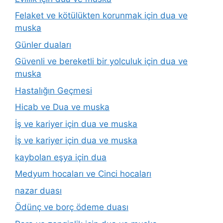
Felaket ve kötülükten korunmak için dua ve
muska
Günler duaları
Güvenli ve bereketli bir yolculuk için dua ve
muska
Hastalığın Geçmesi
Hicab ve Dua ve muska
İş ve kariyer için dua ve muska
İş ve kariyer için dua ve muska
kaybolan eşya için dua
Medyum hocaları ve Cinci hocaları
nazar duası
Ödünç ve borç ödeme duası