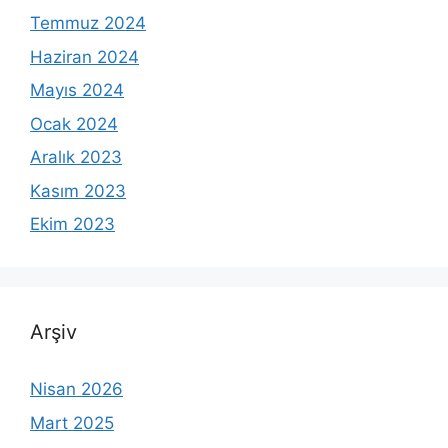
Temmuz 2024
Haziran 2024
Mayıs 2024
Ocak 2024
Aralık 2023
Kasım 2023
Ekim 2023
Arşiv
Nisan 2026
Mart 2025