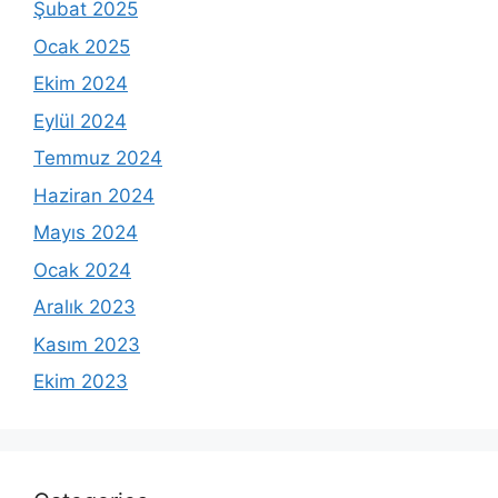
Şubat 2025
Ocak 2025
Ekim 2024
Eylül 2024
Temmuz 2024
Haziran 2024
Mayıs 2024
Ocak 2024
Aralık 2023
Kasım 2023
Ekim 2023