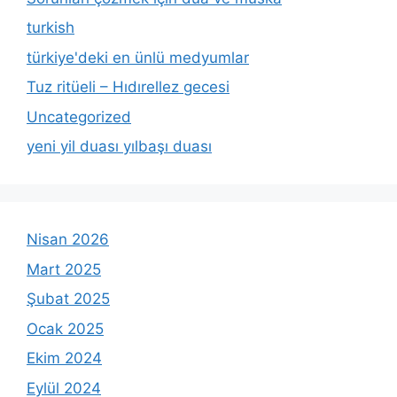
turkish
türkiye'deki en ünlü medyumlar
Tuz ritüeli – Hıdırellez gecesi
Uncategorized
yeni yil duası yılbaşı duası
Nisan 2026
Mart 2025
Şubat 2025
Ocak 2025
Ekim 2024
Eylül 2024