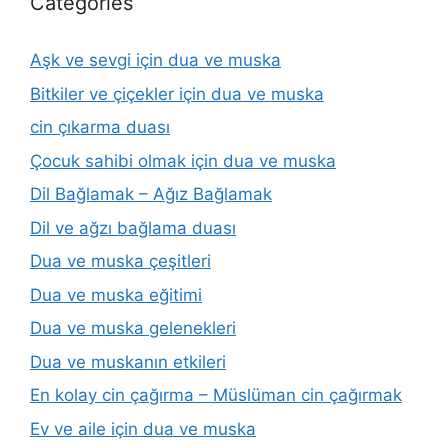
Categories
Aşk ve sevgi için dua ve muska
Bitkiler ve çiçekler için dua ve muska
cin çıkarma duası
Çocuk sahibi olmak için dua ve muska
Dil Bağlamak – Ağız Bağlamak
Dil ve ağzı bağlama duası
Dua ve muska çeşitleri
Dua ve muska eğitimi
Dua ve muska gelenekleri
Dua ve muskanın etkileri
En kolay cin çağırma – Müslüman cin çağırmak
Ev ve aile için dua ve muska