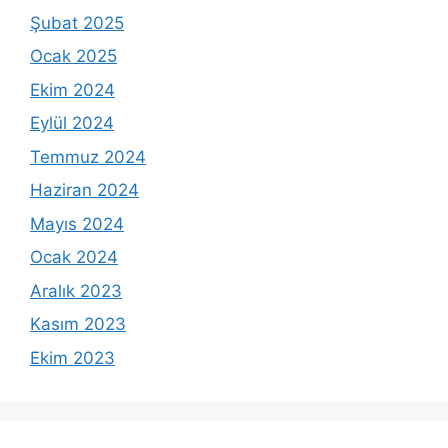
Şubat 2025
Ocak 2025
Ekim 2024
Eylül 2024
Temmuz 2024
Haziran 2024
Mayıs 2024
Ocak 2024
Aralık 2023
Kasım 2023
Ekim 2023