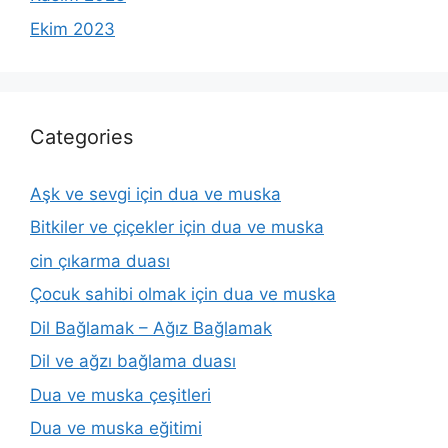
Ekim 2023
Categories
Aşk ve sevgi için dua ve muska
Bitkiler ve çiçekler için dua ve muska
cin çıkarma duası
Çocuk sahibi olmak için dua ve muska
Dil Bağlamak – Ağız Bağlamak
Dil ve ağzı bağlama duası
Dua ve muska çeşitleri
Dua ve muska eğitimi