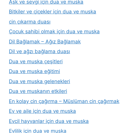
Aşk ve sevgi için dua ve muska
Bitkiler ve çiçekler için dua ve muska
cin çıkarma duası
Çocuk sahibi olmak için dua ve muska
Dil Bağlamak – Ağız Bağlamak
Dil ve ağzı bağlama duası
Dua ve muska çeşitleri
Dua ve muska eğitimi
Dua ve muska gelenekleri
Dua ve muskanın etkileri
En kolay cin çağırma – Müslüman cin çağırmak
Ev ve aile için dua ve muska
Evcil hayvanlar için dua ve muska
Evlilik için dua ve muska