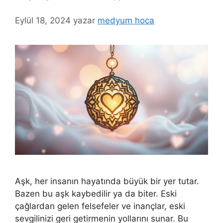
Eylül 18, 2024
yazar
medyum hoca
Aşk, her insanın hayatında büyük bir yer tutar.
Bazen bu aşk kaybedilir ya da biter. Eski
çağlardan gelen felsefeler ve inançlar, eski
sevgilinizi geri getirmenin yollarını sunar. Bu