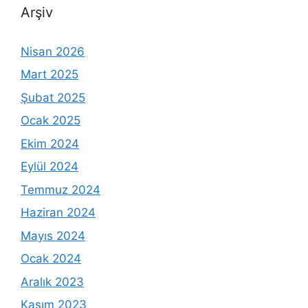
Arşiv
Nisan 2026
Mart 2025
Şubat 2025
Ocak 2025
Ekim 2024
Eylül 2024
Temmuz 2024
Haziran 2024
Mayıs 2024
Ocak 2024
Aralık 2023
Kasım 2023