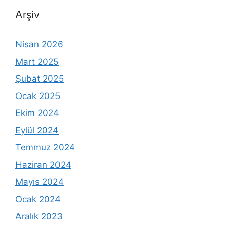
Arşiv
Nisan 2026
Mart 2025
Şubat 2025
Ocak 2025
Ekim 2024
Eylül 2024
Temmuz 2024
Haziran 2024
Mayıs 2024
Ocak 2024
Aralık 2023