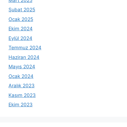
Mart 2025
Şubat 2025
Ocak 2025
Ekim 2024
Eylül 2024
Temmuz 2024
Haziran 2024
Mayıs 2024
Ocak 2024
Aralık 2023
Kasım 2023
Ekim 2023