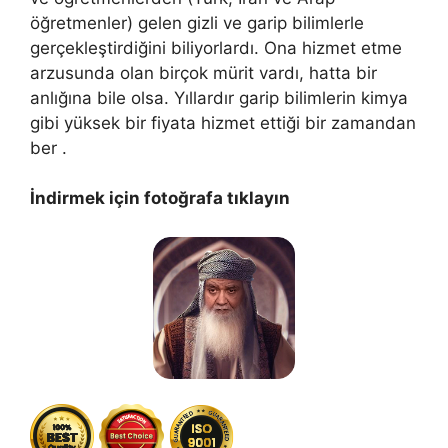
öğretmenler) gelen gizli ve garip bilimlerle
gerçekleştirdiğini biliyorlardı. Ona hizmet etme
arzusunda olan birçok mürit vardı, hatta bir
anlığına bile olsa. Yıllardır garip bilimlerin kimya
gibi yüksek bir fiyata hizmet ettiği bir zamandan
ber .
İndirmek için fotoğrafa tıklayın