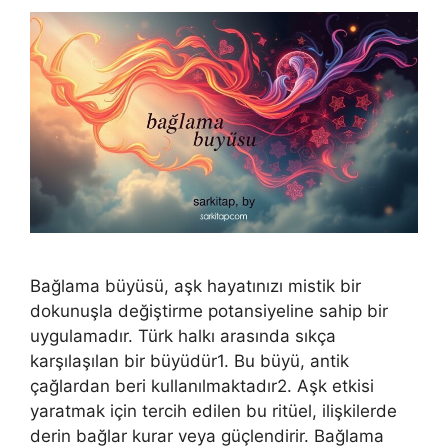
Bağlama büyüsü, aşk hayatınızı mistik bir
dokunuşla değiştirme potansiyeline sahip bir
uygulamadır. Türk halkı arasında sıkça
karşılaşılan bir büyüdür1. Bu büyü, antik
çağlardan beri kullanılmaktadır2. Aşk etkisi
yaratmak için tercih edilen bu ritüel, ilişkilerde
derin bağlar kurar veya güçlendirir. Bağlama