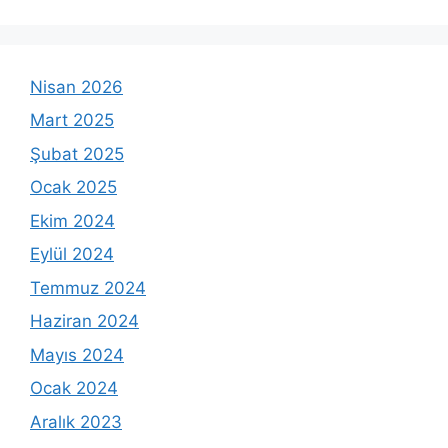
Nisan 2026
Mart 2025
Şubat 2025
Ocak 2025
Ekim 2024
Eylül 2024
Temmuz 2024
Haziran 2024
Mayıs 2024
Ocak 2024
Aralık 2023