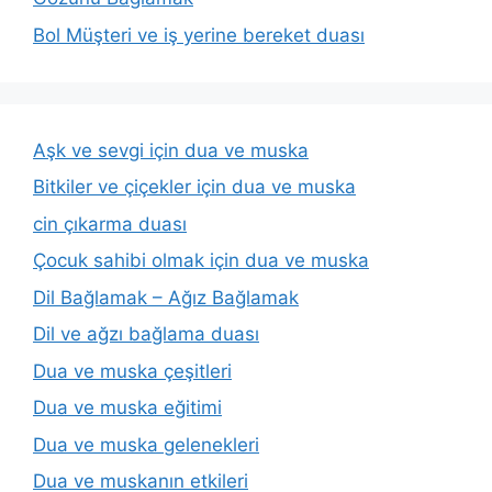
Bol Müşteri ve iş yerine bereket duası
Aşk ve sevgi için dua ve muska
Bitkiler ve çiçekler için dua ve muska
cin çıkarma duası
Çocuk sahibi olmak için dua ve muska
Dil Bağlamak – Ağız Bağlamak
Dil ve ağzı bağlama duası
Dua ve muska çeşitleri
Dua ve muska eğitimi
Dua ve muska gelenekleri
Dua ve muskanın etkileri