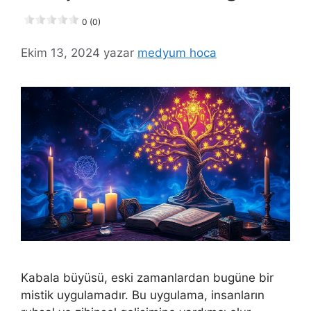
0 (0)
Ekim 13, 2024
yazar
medyum hoca
Kabala büyüsü, eski zamanlardan bugüne bir
mistik uygulamadır. Bu uygulama, insanların