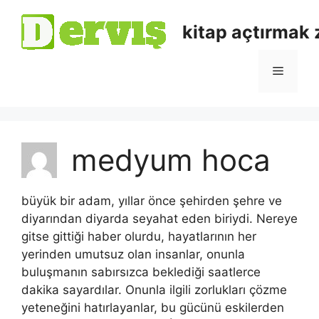
kitap açtırmak
medyum hoca
büyük bir adam, yıllar önce şehirden şehre ve
diyarından diyarda seyahat eden biriydi. Nereye
gitse gittiği haber olurdu, hayatlarının her
yerinden umutsuz olan insanlar, onunla
buluşmanın sabırsızca beklediği saatlerce
dakika sayardılar. Onunla ilgili zorlukları çözme
yeteneğini hatırlayanlar, bu gücünü eskilerden