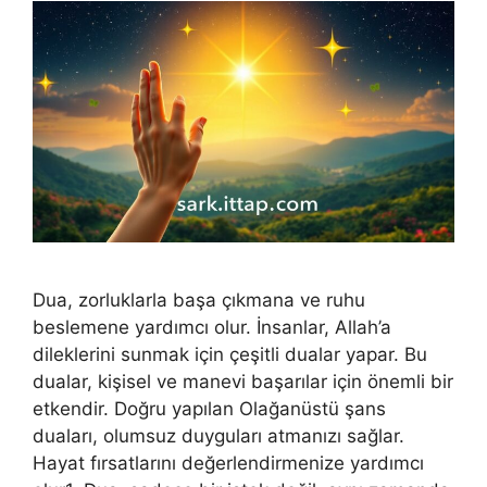
Dua, zorluklarla başa çıkmana ve ruhu
beslemene yardımcı olur. İnsanlar, Allah’a
dileklerini sunmak için çeşitli dualar yapar. Bu
dualar, kişisel ve manevi başarılar için önemli bir
etkendir. Doğru yapılan Olağanüstü şans
duaları, olumsuz duyguları atmanızı sağlar.
Hayat fırsatlarını değerlendirmenize yardımcı