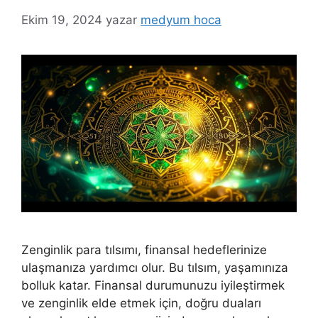
Ekim 19, 2024
yazar
medyum hoca
Zenginlik para tılsımı, finansal hedeflerinize
ulaşmanıza yardımcı olur. Bu tılsım, yaşamınıza
bolluk katar. Finansal durumunuzu iyileştirmek
ve zenginlik elde etmek için, doğru duaları